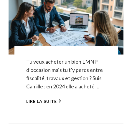
Tu veux acheter un bien LMNP
d’occasion mais tu t’y perds entre
fiscalité, travaux et gestion ? Suis
Camille : en 2024 elle a acheté …
LIRE LA SUITE