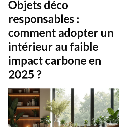
Objets déco
responsables :
comment adopter un
intérieur au faible
impact carbone en
2025 ?