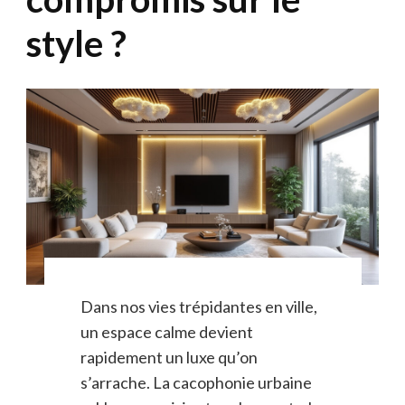
style ?
Dans nos vies trépidantes en ville,
un espace calme devient
rapidement un luxe qu’on
s’arrache. La cacophonie urbaine