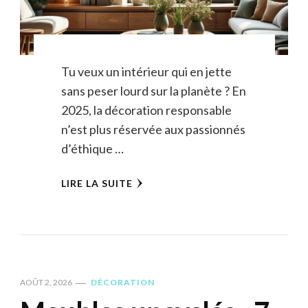
Tu veux un intérieur qui en jette
sans peser lourd sur la planète ? En
2025, la décoration responsable
n’est plus réservée aux passionnés
d’éthique …
LIRE LA SUITE
AOÛT 2, 2026
DÉCORATION