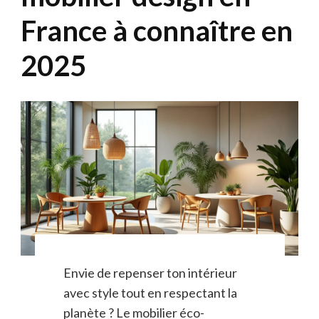
France à connaître en
2025
Envie de repenser ton intérieur
avec style tout en respectant la
planète ? Le mobilier éco-