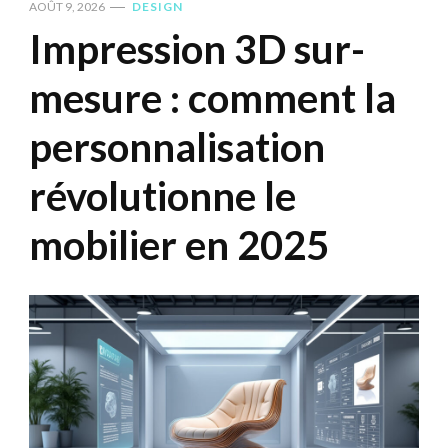
AOÛT 9, 2026
DESIGN
Impression 3D sur-
mesure : comment la
personnalisation
révolutionne le
mobilier en 2025