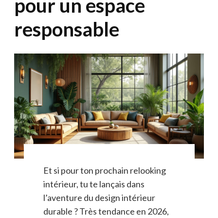
pour un espace
responsable
Et si pour ton prochain relooking
intérieur, tu te lançais dans
l’aventure du design intérieur
durable ? Très tendance en 2026,