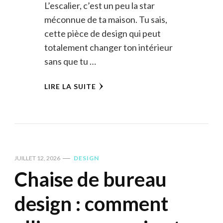
L’escalier, c’est un peu la star
méconnue de ta maison. Tu sais,
cette pièce de design qui peut
totalement changer ton intérieur
sans que tu …
LIRE LA SUITE
JUILLET 12, 2026
DESIGN
Chaise de bureau
design : comment