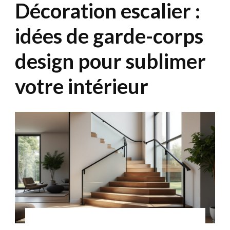
Décoration escalier :
idées de garde-corps
design pour sublimer
votre intérieur