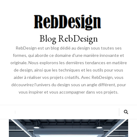
Blog RebDesign
RebDesign est un blog dédié au design sous toutes ses
formes, qui aborde ce domaine d'une manière innovante et
originale. Nous explorons les dernières tendances en matière
de design, ainsi que les techniques et les outils pour vous
aider à réaliser vos projets créatifs. Avec RebDesign, vous
découvrirez l'univers du design sous un angle différent, pour
vous inspirer et vous accompagner dans vos projets.