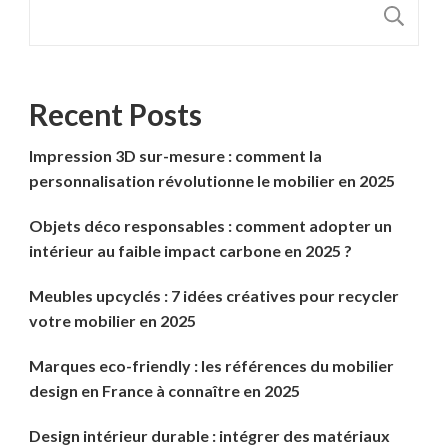
R
Recent Posts
Impression 3D sur-mesure : comment la
personnalisation révolutionne le mobilier en 2025
Objets déco responsables : comment adopter un
intérieur au faible impact carbone en 2025 ?
Meubles upcyclés : 7 idées créatives pour recycler
votre mobilier en 2025
Marques eco-friendly : les références du mobilier
design en France à connaître en 2025
Design intérieur durable : intégrer des matériaux