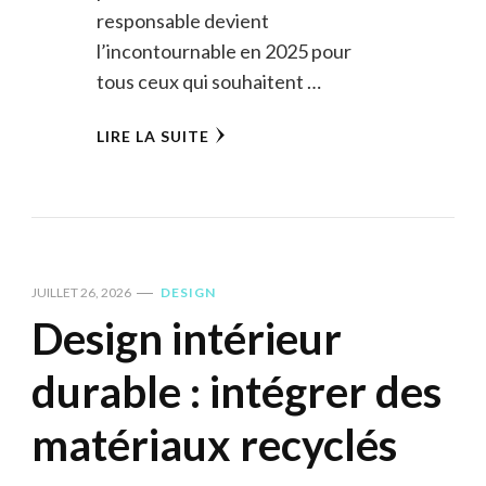
responsable devient
l’incontournable en 2025 pour
tous ceux qui souhaitent …
LIRE LA SUITE
JUILLET 26, 2026
DESIGN
Design intérieur
durable : intégrer des
matériaux recyclés