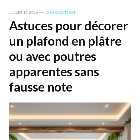
JUILLET 19, 2026
DÉCORATION
Astuces pour décorer
un plafond en plâtre
ou avec poutres
apparentes sans
fausse note