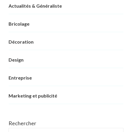
Actualités & Généraliste
Bricolage
Décoration
Design
Entreprise
Marketing et publicité
Rechercher