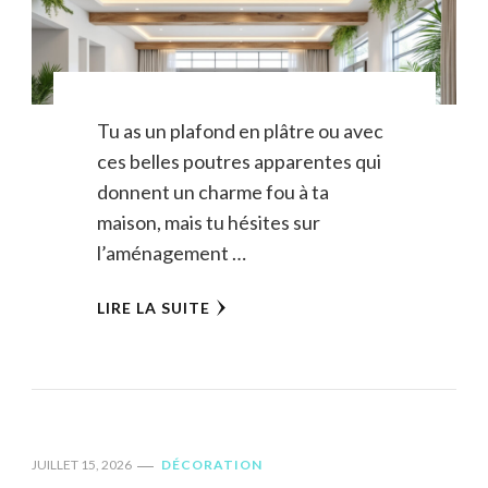
Tu as un plafond en plâtre ou avec
ces belles poutres apparentes qui
donnent un charme fou à ta
maison, mais tu hésites sur
l’aménagement …
LIRE LA SUITE
JUILLET 15, 2026
DÉCORATION