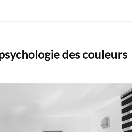
psychologie des couleurs