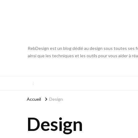
RebDesign est un blog dédié au design sous toutes ses fo
ainsi que les techniques et les outils pour vous aider à ré
Accueil
Design
Design