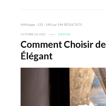
Affichage : 131 - 140 sur 144 RÉSULTATS
OCTOBRE 24, 2023
DESIGN
Comment Choisir de
Élégant