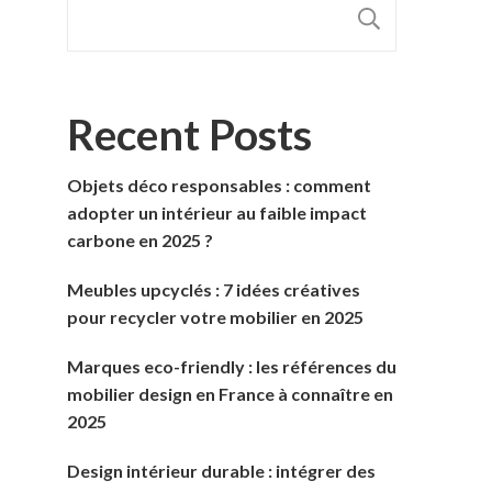
RECHER
Recent Posts
Objets déco responsables : comment
adopter un intérieur au faible impact
carbone en 2025 ?
Meubles upcyclés : 7 idées créatives
pour recycler votre mobilier en 2025
Marques eco-friendly : les références du
mobilier design en France à connaître en
2025
Design intérieur durable : intégrer des