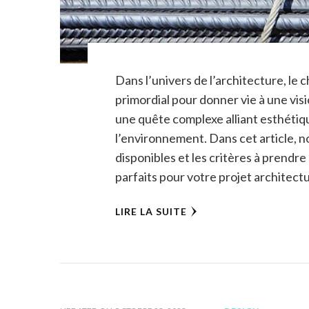
Dans l’univers de l’architecture, le
primordial pour donner vie à une visi
une quête complexe alliant esthétiqu
l’environnement. Dans cet article, n
disponibles et les critères à prendr
parfaits pour votre projet architectu
LIRE LA SUITE