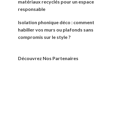
matériaux recyclés pour un espace
responsable
Isolation phonique déco : comment
habiller vos murs ou plafonds sans
compromis sur le style ?
Découvrez Nos Partenaires