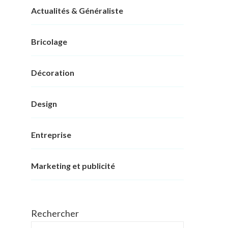
Actualités & Généraliste
Bricolage
Décoration
Design
Entreprise
Marketing et publicité
Rechercher