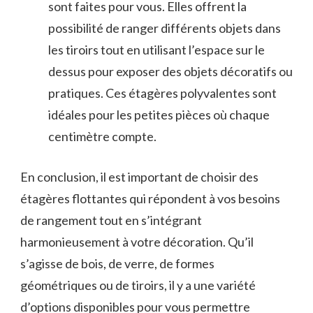
⁤sont faites pour vous. Elles offrent la
possibilité de ranger différents‌ objets dans
les tiroirs tout en utilisant l’espace sur⁤ le
dessus⁢ pour exposer des objets décoratifs ou
pratiques. Ces étagères polyvalentes⁢ sont
⁤idéales pour les petites pièces où⁢ chaque
centimètre compte.
En conclusion, ⁣il est important⁢ de choisir⁤ des
étagères flottantes qui répondent à vos besoins
de ‌rangement‌ tout en s’intégrant
harmonieusement ⁢à votre décoration. Qu’il
s’agisse de ‍bois,‍ de verre, de formes
géométriques‍ ou de ‍tiroirs, il y ⁢a⁢ une variété
d’options disponibles pour vous​ permettre