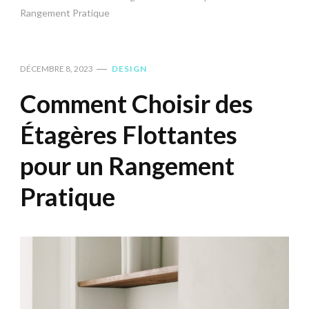
Rangement Pratique
DÉCEMBRE 8, 2023
DESIGN
Comment Choisir des
Étagères Flottantes
pour un Rangement
Pratique