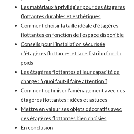
Les matériaux à privilégier pour‍ des étagères
flottantes durables et‍ esthétiques
Comment choisir la⁤ taille idéale d’étagères
flottantes en⁢ fonction de l’espace disponible
Conseils pour l’installation⁣ sécurisée‌
d’étagères flottantes et la redistribution du
poids
Les étagères ⁢flottantes⁤ et leur capacité de
charge‌ : ⁢à ​quoi faut-il faire attention ?
Comment⁣ optimiser l’aménagement avec des
étagères flottantes : idées et ​astuces
Mettre en valeur ses ‌objets décoratifs avec
‌des étagères flottantes bien choisies
En conclusion