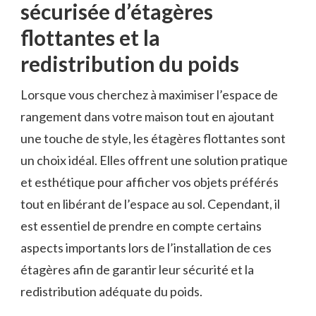
sécurisée‌ d’étagères
flottantes⁢ et la
redistribution du poids
Lorsque‌ vous⁣ cherchez‍ à maximiser l’espace ‍de
rangement dans votre maison⁤ tout en ajoutant
une‍ touche ⁣de style, les étagères ​flottantes sont
⁤un choix idéal. Elles offrent une ‌solution pratique
⁣et esthétique ‍pour afficher vos objets préférés
tout‌ en libérant de l’espace au sol. ‌Cependant, il
‌est essentiel de prendre en compte certains
‍aspects‍ importants lors de l’installation de ces ​
étagères afin de garantir leur sécurité et la
redistribution adéquate ⁣du poids.