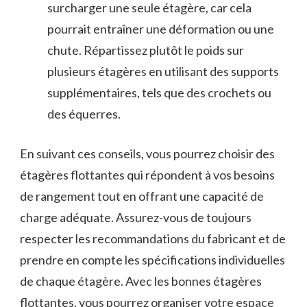
‌surcharger une‍ seule étagère, car cela
pourrait entraîner une déformation ou une
chute.⁤ Répartissez plutôt le⁢ poids sur
plusieurs étagères⁣ en utilisant des supports
supplémentaires, tels que des crochets ou
des ⁣équerres.
En suivant ces conseils,‌ vous⁣ pourrez choisir​ des
étagères flottantes qui répondent à ​vos besoins
de rangement ⁣tout en ⁢offrant⁣ une capacité de
charge adéquate. ‌Assurez-vous de‌ toujours
respecter les recommandations du ⁣fabricant et de
‌prendre ​en compte‌ les spécifications individuelles
de chaque étagère.‍ Avec les bonnes ⁣étagères
flottantes,⁤ vous pourrez‍ organiser votre espace