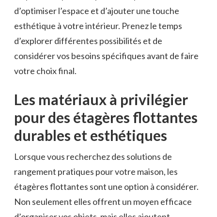
‍d’optimiser l’espace et⁤ d’ajouter une touche
esthétique à votre intérieur. Prenez⁤ le temps
d’explorer ⁣différentes possibilités et de
considérer vos besoins spécifiques avant de faire
votre ⁣choix⁣ final.
Les matériaux à privilégier
‌pour des étagères flottantes
durables et ‍esthétiques
Lorsque ‍vous recherchez des⁣ solutions de
rangement pratiques pour votre maison, les
étagères flottantes sont une option ‍à considérer.
Non seulement​ elles⁢ offrent ​un moyen efficace
d’organiser vos objets,​ mais⁤ elles ajoutent