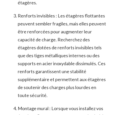
étagères.
Renforts invisibles : Les étagères flottantes
peuvent sembler ‌fragiles, mais ‌elles peuvent
être renforcées pour augmenter leur
capacité de charge. Recherchez des
étagères ‌dotées de renforts invisibles tels
que⁤ des tiges métalliques internes ‍ou des​
supports en acier inoxydable⁤ dissimulés. Ces
renforts garantissent une stabilité
supplémentaire et permettent aux étagères
de ​soutenir des ⁣charges plus lourdes en ​
toute sécurité.
Montage mural : ⁤Lorsque vous installez vos⁢