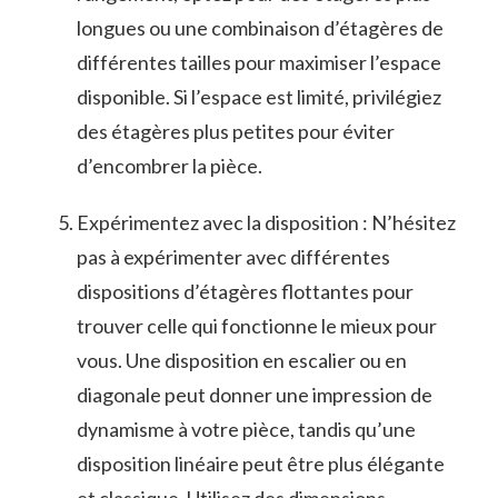
longues ou une combinaison d’étagères de​
différentes tailles pour maximiser l’espace
disponible. Si l’espace est limité, privilégiez
des étagères plus petites pour éviter
d’encombrer la pièce.
Expérimentez avec la disposition : N’hésitez⁢
pas à​ expérimenter⁤ avec⁢ différentes
dispositions d’étagères flottantes pour ​
trouver​ celle qui fonctionne le mieux pour
vous. Une⁣ disposition en escalier ou en
diagonale peut donner une‌ impression de
dynamisme​ à votre pièce, tandis qu’une
disposition linéaire ​peut être plus élégante⁤
et⁤ classique. Utilisez ⁣des dimensions