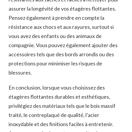
assurer la ⁤longévité de vos étagères‌ flottantes.
Pensez également à prendre⁤ en compte‍ la
résistance aux⁣ chocs et aux rayures, surtout si
vous avez des enfants ou des animaux de⁢
compagnie. Vous pouvez également⁤ ajouter des
accessoires tels que des bords arrondis​ ou​ des
protections‍ pour ​minimiser les risques de
‌blessures.
En conclusion, lorsque ⁣vous⁤ choisissez des
étagères flottantes durables et esthétiques,
privilégiez des matériaux tels que⁤ le‍ bois massif⁤
traité, le contreplaqué de qualité, l’acier
inoxydable et ‌des finitions ‌faciles ⁤à entretenir.