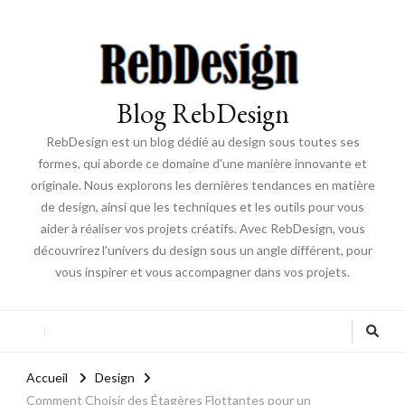
Blog RebDesign
RebDesign est un blog dédié au design sous toutes ses
formes, qui aborde ce domaine d'une manière innovante et
originale. Nous explorons les dernières tendances en matière
de design, ainsi que les techniques et les outils pour vous
aider à réaliser vos projets créatifs. Avec RebDesign, vous
découvrirez l'univers du design sous un angle différent, pour
vous inspirer et vous accompagner dans vos projets.
Accueil
Design
Comment Choisir des Étagères Flottantes pour un