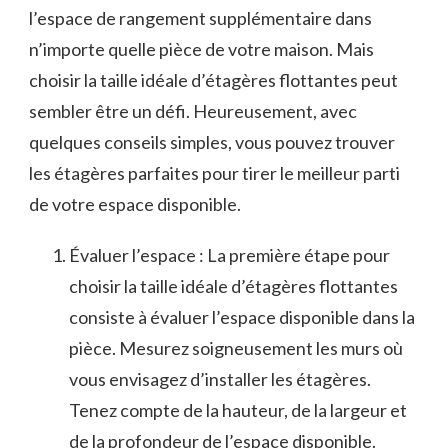
l’espace de rangement supplémentaire‌ dans
n’importe quelle​ pièce de votre maison. Mais‍
choisir la ​taille idéale d’étagères flottantes peut
sembler être ‌un défi. Heureusement, avec
quelques conseils simples,⁣ vous pouvez trouver
⁣les étagères parfaites⁣ pour tirer le meilleur ‍parti
⁢de votre ⁤espace disponible.
Évaluer ‌l’espace : La​ première étape pour
choisir‍ la taille ⁣idéale d’étagères ‍flottantes
consiste ⁢à évaluer l’espace disponible dans la
pièce. Mesurez⁢ soigneusement les ⁤murs où
vous envisagez d’installer les⁢ étagères.
Tenez compte de⁤ la hauteur, de la largeur​ et‍
de la profondeur de l’espace disponible.