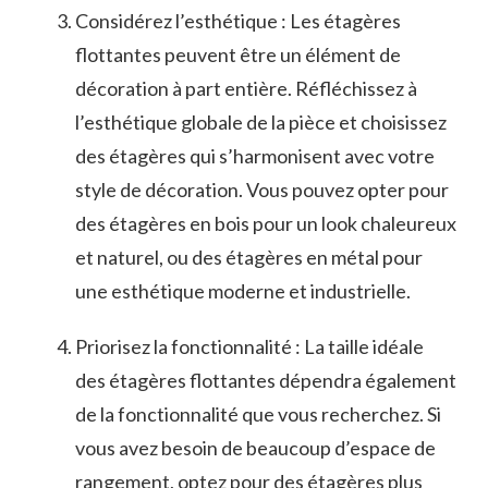
Considérez l’esthétique : Les étagères⁢
flottantes peuvent être un élément ​de
décoration à part ⁢entière. ‍Réfléchissez ⁣à
l’esthétique globale de la pièce et‌ choisissez
des étagères qui s’harmonisent avec votre
style de décoration. Vous pouvez opter pour
des étagères en bois pour ⁤un look chaleureux​
et ‍naturel, ou⁣ des étagères en métal pour
une​ esthétique⁣ moderne et industrielle.
Priorisez la⁢ fonctionnalité : La taille​ idéale
des étagères flottantes dépendra‌ également
de la fonctionnalité que ⁣vous recherchez. Si⁣
vous avez besoin‌ de ⁢beaucoup d’espace de
rangement, optez​ pour des étagères ​plus