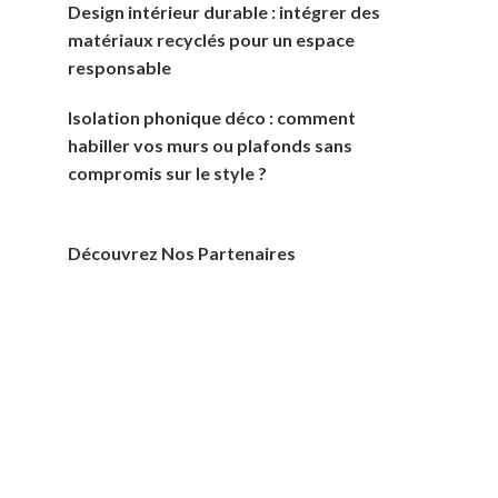
Design intérieur durable : intégrer des
matériaux recyclés pour un espace
responsable
Isolation phonique déco : comment
habiller vos murs ou plafonds sans
compromis sur le style ?
Découvrez Nos Partenaires