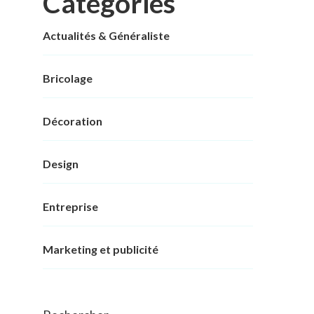
Categories
Actualités & Généraliste
Bricolage
Décoration
Design
Entreprise
Marketing et publicité