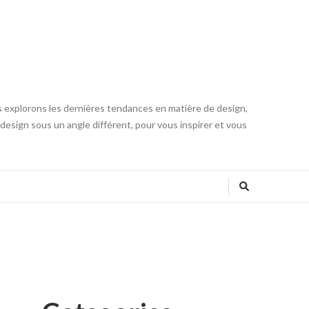
s explorons les dernières tendances en matière de design,
u design sous un angle différent, pour vous inspirer et vous