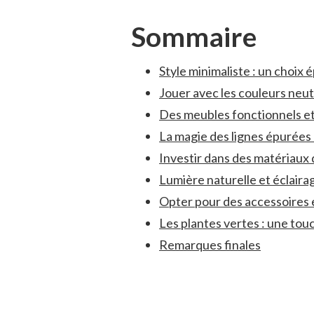
Sommaire
Style minimaliste : un choix 
Jouer avec les couleurs neut
Des meubles fonctionnels et 
La ‌magie ⁤des lignes épurées
Investir dans des matériaux 
Lumière naturelle et éclaira
Opter⁤ pour des accessoires 
Les plantes vertes : une tou
Remarques finales