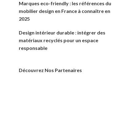
Marques eco-friendly : les références du
mobilier design en France à connaître en
2025
Design intérieur durable : intégrer des
matériaux recyclés pour un espace
responsable
Découvrez Nos Partenaires