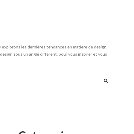
s explorons les dernières tendances en matière de design,
u design sous un angle différent, pour vous inspirer et vous