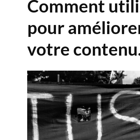
Comment utilis
pour améliorer 
votre contenu