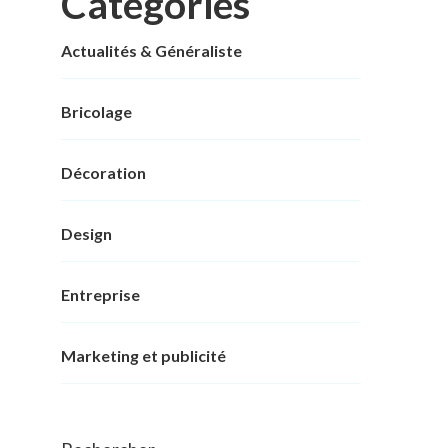
Categories
Actualités & Généraliste
Bricolage
Décoration
Design
Entreprise
Marketing et publicité