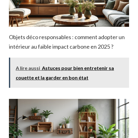
Objets déco responsables : comment adopter un
intérieur au faible impact carbone en 2025 ?
A lire aussi
Astuces pour bien entretenir sa
couette et la garder en bon état