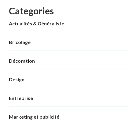
Categories
Actualités & Généraliste
Bricolage
Décoration
Design
Entreprise
Marketing et publicité