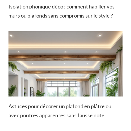
Isolation phonique déco : comment habiller vos
murs ou plafonds sans compromis sur le style ?
Astuces pour décorer un plafond en plâtre ou
avec poutres apparentes sans fausse note