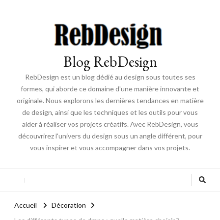
Blog RebDesign
RebDesign est un blog dédié au design sous toutes ses
formes, qui aborde ce domaine d'une manière innovante et
originale. Nous explorons les dernières tendances en matière
de design, ainsi que les techniques et les outils pour vous
aider à réaliser vos projets créatifs. Avec RebDesign, vous
découvrirez l'univers du design sous un angle différent, pour
vous inspirer et vous accompagner dans vos projets.
Accueil
Décoration