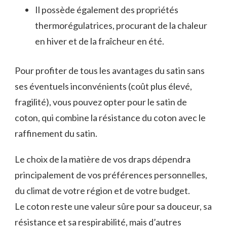
Il possède également des propriétés
thermorégulatrices, procurant de la chaleur
en hiver et de la fraîcheur en été.
Pour profiter de tous les avantages du satin sans
ses éventuels inconvénients (coût plus élevé,
fragilité), vous pouvez opter pour le satin de
coton, qui combine la résistance du coton avec le
raffinement du satin.
Le choix de la matière de vos draps dépendra
principalement de vos préférences personnelles,
du climat de votre région et de votre budget.
Le coton reste une valeur sûre pour sa douceur, sa
résistance et sa respirabilité, mais d’autres