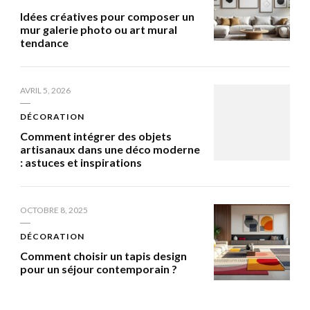
Idées créatives pour composer un
mur galerie photo ou art mural
tendance
AVRIL 5, 2026
DÉCORATION
Comment intégrer des objets
artisanaux dans une déco moderne
: astuces et inspirations
OCTOBRE 8, 2025
DÉCORATION
Comment choisir un tapis design
pour un séjour contemporain ?