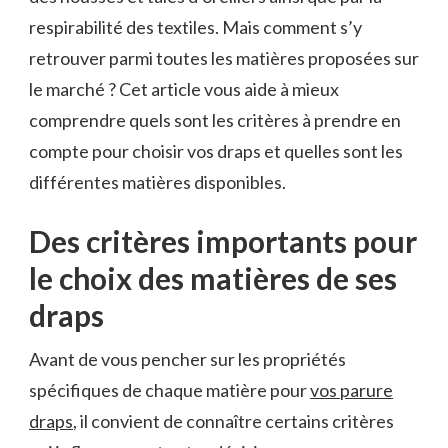
respirabilité des textiles. Mais comment s’y
retrouver parmi toutes les matières proposées sur
le marché ? Cet article vous aide à mieux
comprendre quels sont les critères à prendre en
compte pour choisir vos draps et quelles sont les
différentes matières disponibles.
Des critères importants pour
le choix des matières de ses
draps
Avant de vous pencher sur les propriétés
spécifiques de chaque matière pour
vos parure
draps
, il convient de connaître certains critères