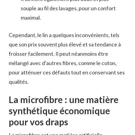
souple au fil des lavages, pour un confort
maximal.
Cependant, le lin a quelques inconvénients, tels
que son prix souvent plus élevé et sa tendance à
froisser facilement. Il peut néanmoins être
mélangé avec d’autres fibres, comme le coton,
pour atténuer ces défauts tout en conservant ses
qualités.
La microfibre : une matière
synthétique économique
pour vos draps