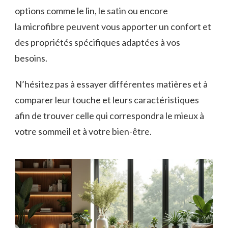
options comme le lin, le satin ou encore
la microfibre peuvent vous apporter un confort et
des propriétés spécifiques adaptées à vos
besoins.
N’hésitez pas à essayer différentes matières et à
comparer leur touche et leurs caractéristiques
afin de trouver celle qui correspondra le mieux à
votre sommeil et à votre bien-être.