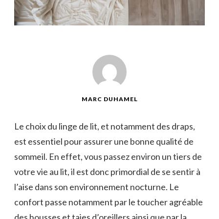
MARC DUHAMEL
Le choix du linge de lit, et notamment des draps,
est essentiel pour assurer une bonne qualité de
sommeil. En effet, vous passez environ un tiers de
votre vie au lit, il est donc primordial de se sentir à
l’aise dans son environnement nocturne. Le
confort passe notamment par le toucher agréable
des housses et taies d’oreillers ainsi que par la