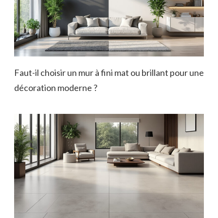
Faut-il choisir un mur à fini mat ou brillant pour une
décoration moderne ?