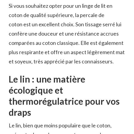
Si vous souhaitez opter pour un linge de lit en
coton de qualité supérieure, la percale de
coton est un excellent choix. Son tissage serré lui
confère une douceur et une résistance accrues
comparées au coton classique. Elle est également
plus respirante et offre un aspect légèrement mat
et soyeux, très apprécié par les connaisseurs.
Le lin : une matière
écologique et
thermorégulatrice pour vos
draps
Le lin, bien que moins populaire que le coton,