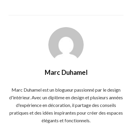
Marc Duhamel
Marc Duhamel est un blogueur passionné par le design
d'intérieur. Avec un diplôme en design et plusieurs années
d'expérience en décoration, il partage des conseils
pratiques et des idées inspirantes pour créer des espaces
élégants et fonctionnels.