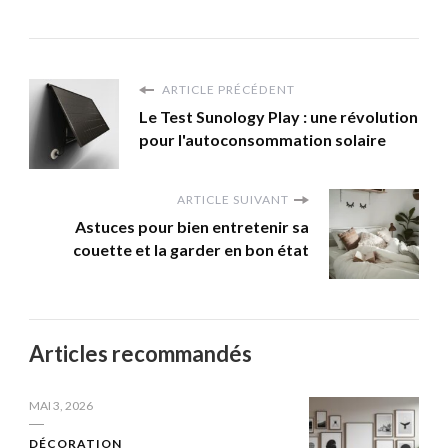
ARTICLE PRÉCÉDENT
Le Test Sunology Play : une révolution
pour l'autoconsommation solaire
ARTICLE SUIVANT
Astuces pour bien entretenir sa
couette et la garder en bon état
Articles recommandés
MAI 3, 2026
DÉCORATION