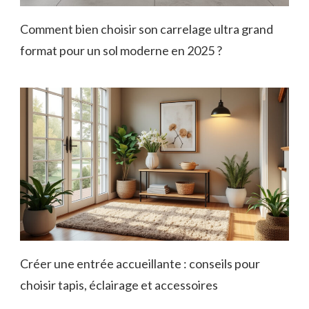
Comment bien choisir son carrelage ultra grand
format pour un sol moderne en 2025 ?
Créer une entrée accueillante : conseils pour
choisir tapis, éclairage et accessoires