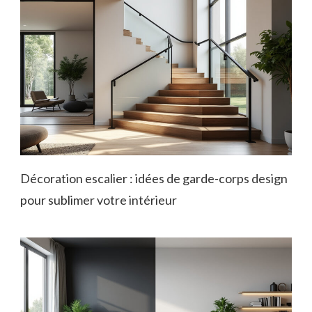
Décoration escalier : idées de garde-corps design
pour sublimer votre intérieur