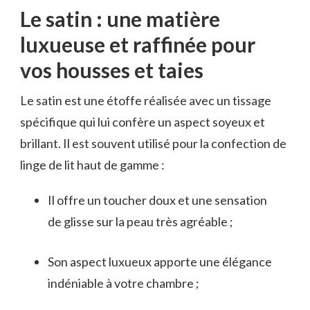
Le satin : une matière
luxueuse et raffinée pour
vos housses et taies
Le satin est une étoffe réalisée avec un tissage
spécifique qui lui confère un aspect soyeux et
brillant. Il est souvent utilisé pour la confection de
linge de lit haut de gamme :
Il offre un toucher doux et une sensation
de glisse sur la peau très agréable ;
Son aspect luxueux apporte une élégance
indéniable à votre chambre ;