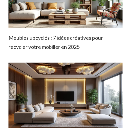
Meubles upcyclés : 7 idées créatives pour
recycler votre mobilier en 2025