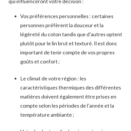
qui influenceront votre décision :
Vos préférences personnelles : certaines
personnes préfèrent la douceur et la
légèreté du coton tandis que d’autres optent
plutôt pour le lin brut et texturé. Il est donc
important de tenir compte de vos propres
goûts et confort ;
Le climat de votre région : les
caractéristiques thermiques des différentes
matières doivent également être prises en
compte selon les périodes de l’année et la
température ambiante ;