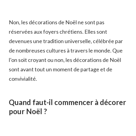
Non, les décorations de Noël ne sont pas
réservées aux foyers chrétiens. Elles sont
devenues une tradition universelle, célébrée par
de nombreuses cultures à travers le monde. Que
l’on soit croyant ou non, les décorations de Noël
sont avant tout un moment de partage et de
convivialité.
Quand faut-il commencer à décorer
pour Noël ?