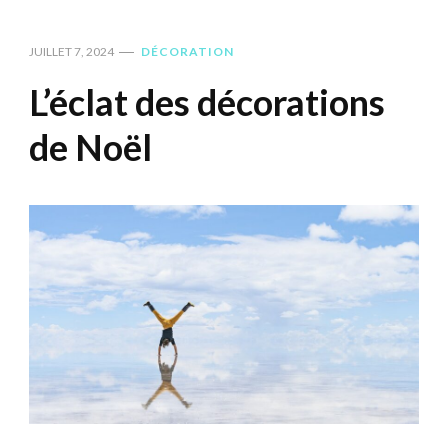
JUILLET 7, 2024
DÉCORATION
L’éclat des décorations
de Noël