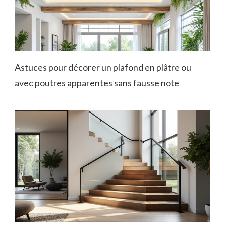
Astuces pour décorer un plafond en plâtre ou
avec poutres apparentes sans fausse note