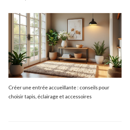
Créer une entrée accueillante : conseils pour
choisir tapis, éclairage et accessoires