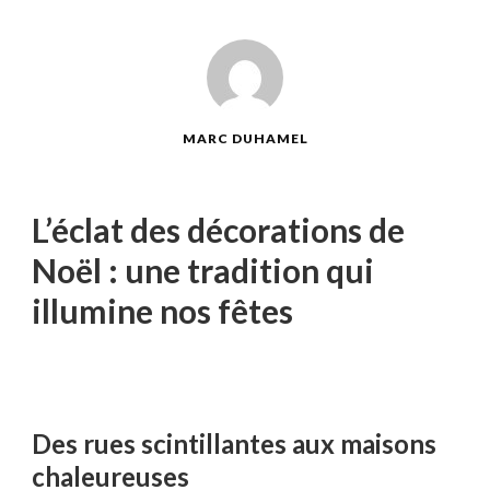
MARC DUHAMEL
L’éclat des décorations de
Noël : une tradition qui
illumine nos fêtes
Des rues scintillantes aux maisons
chaleureuses