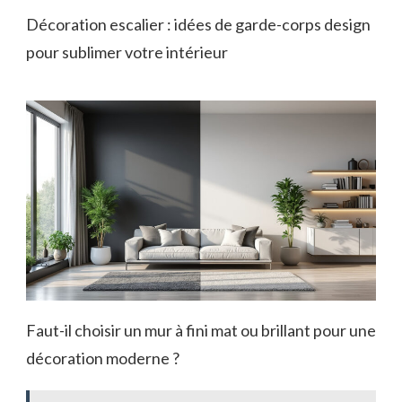
Décoration escalier : idées de garde-corps design
pour sublimer votre intérieur
Faut-il choisir un mur à fini mat ou brillant pour une
décoration moderne ?