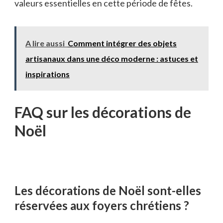
valeurs essentielles en cette période de fêtes.
A lire aussi
Comment intégrer des objets
artisanaux dans une déco moderne : astuces et
inspirations
FAQ sur les décorations de
Noël
Les décorations de Noël sont-elles
réservées aux foyers chrétiens ?