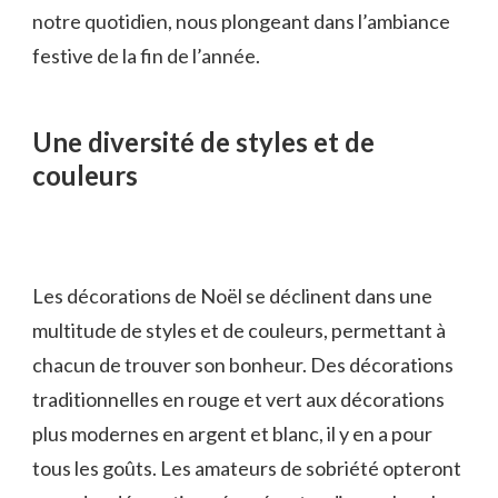
notre quotidien, nous plongeant dans l’ambiance
festive de la fin de l’année.
Une diversité de styles et de
couleurs
Les décorations de Noël se déclinent dans une
multitude de styles et de couleurs, permettant à
chacun de trouver son bonheur. Des décorations
traditionnelles en rouge et vert aux décorations
plus modernes en argent et blanc, il y en a pour
tous les goûts. Les amateurs de sobriété opteront