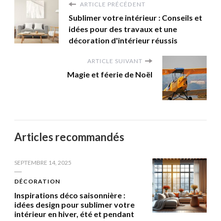
ARTICLE PRÉCÉDENT
Sublimer votre intérieur : Conseils et
idées pour des travaux et une
décoration d'intérieur réussis
ARTICLE SUIVANT
Magie et féerie de Noël
Articles recommandés
SEPTEMBRE 14, 2025
DÉCORATION
Inspirations déco saisonnière :
idées design pour sublimer votre
intérieur en hiver, été et pendant