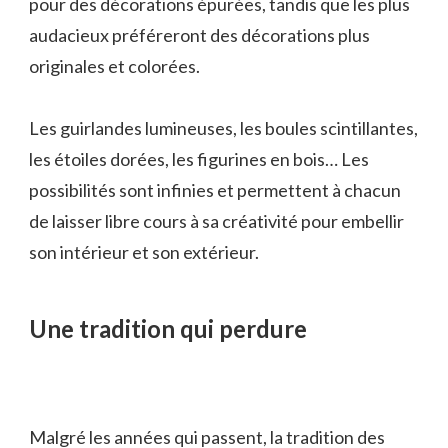
pour des décorations épurées, tandis que les plus
audacieux préféreront des décorations plus
originales et colorées.
Les guirlandes lumineuses, les boules scintillantes,
les étoiles dorées, les figurines en bois… Les
possibilités sont infinies et permettent à chacun
de laisser libre cours à sa créativité pour embellir
son intérieur et son extérieur.
Une tradition qui perdure
Malgré les années qui passent, la tradition des