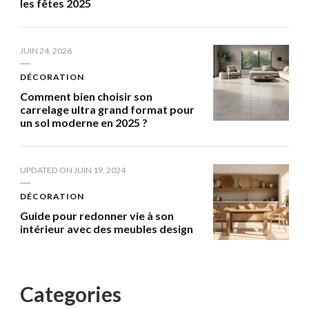
les fêtes 2025
JUIN 24, 2026
DÉCORATION
Comment bien choisir son
carrelage ultra grand format pour
un sol moderne en 2025 ?
UPDATED ON
JUIN 19, 2024
DÉCORATION
Guide pour redonner vie à son
intérieur avec des meubles design
Categories