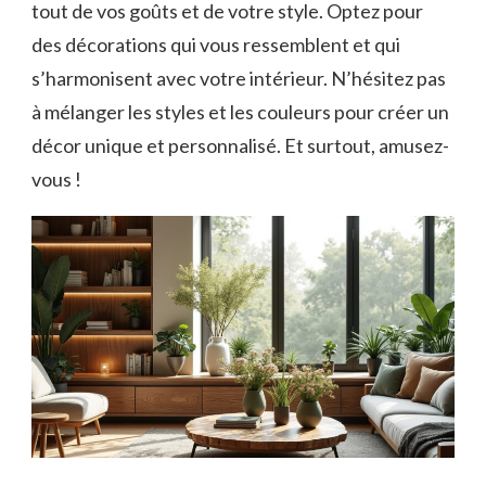
tout de vos goûts et de votre style. Optez pour
des décorations qui vous ressemblent et qui
s’harmonisent avec votre intérieur. N’hésitez pas
à mélanger les styles et les couleurs pour créer un
décor unique et personnalisé. Et surtout, amusez-
vous !