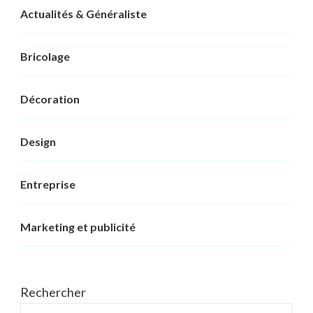
Actualités & Généraliste
Bricolage
Décoration
Design
Entreprise
Marketing et publicité
Rechercher