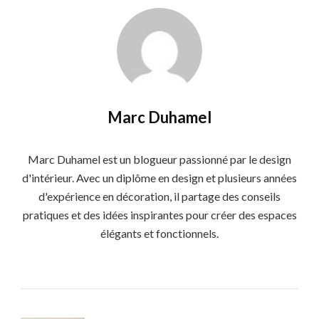
Marc Duhamel
Marc Duhamel est un blogueur passionné par le design
d'intérieur. Avec un diplôme en design et plusieurs années
d'expérience en décoration, il partage des conseils
pratiques et des idées inspirantes pour créer des espaces
élégants et fonctionnels.