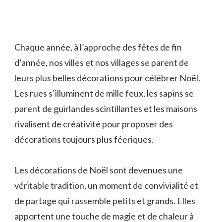
Chaque année, à l’approche des fêtes de fin
d’année, nos villes et nos villages se parent de
leurs plus belles décorations pour célébrer Noël.
Les rues s’illuminent de mille feux, les sapins se
parent de guirlandes scintillantes et les maisons
rivalisent de créativité pour proposer des
décorations toujours plus féeriques.
Les décorations de Noël sont devenues une
véritable tradition, un moment de convivialité et
de partage qui rassemble petits et grands. Elles
apportent une touche de magie et de chaleur à