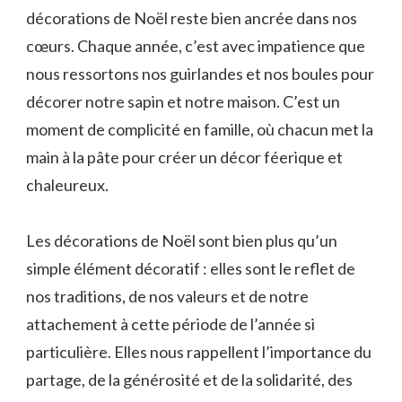
décorations de Noël reste bien ancrée dans nos
cœurs. Chaque année, c’est avec impatience que
nous ressortons nos guirlandes et nos boules pour
décorer notre sapin et notre maison. C’est un
moment de complicité en famille, où chacun met la
main à la pâte pour créer un décor féerique et
chaleureux.
Les décorations de Noël sont bien plus qu’un
simple élément décoratif : elles sont le reflet de
nos traditions, de nos valeurs et de notre
attachement à cette période de l’année si
particulière. Elles nous rappellent l’importance du
partage, de la générosité et de la solidarité, des