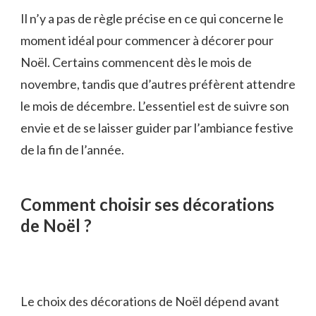
Il n’y a pas de règle précise en ce qui concerne le
moment idéal pour commencer à décorer pour
Noël. Certains commencent dès le mois de
novembre, tandis que d’autres préfèrent attendre
le mois de décembre. L’essentiel est de suivre son
envie et de se laisser guider par l’ambiance festive
de la fin de l’année.
Comment choisir ses décorations
de Noël ?
Le choix des décorations de Noël dépend avant