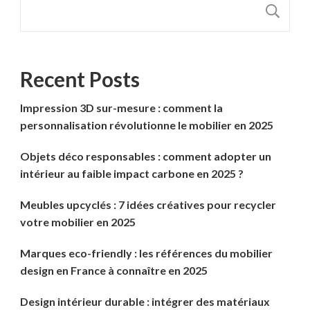
R
Recent Posts
Impression 3D sur-mesure : comment la
personnalisation révolutionne le mobilier en 2025
Objets déco responsables : comment adopter un
intérieur au faible impact carbone en 2025 ?
Meubles upcyclés : 7 idées créatives pour recycler
votre mobilier en 2025
Marques eco-friendly : les références du mobilier
design en France à connaître en 2025
Design intérieur durable : intégrer des matériaux