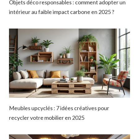
Objets déco responsables : comment adopter un
intérieur au faible impact carbone en 2025 ?
Meubles upcyclés : 7 idées créatives pour
recycler votre mobilier en 2025