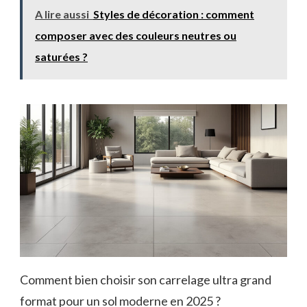
A lire aussi
Styles de décoration : comment
composer avec des couleurs neutres ou
saturées ?
Comment bien choisir son carrelage ultra grand
format pour un sol moderne en 2025 ?