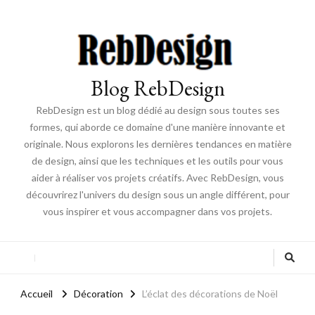
Blog RebDesign
RebDesign est un blog dédié au design sous toutes ses
formes, qui aborde ce domaine d'une manière innovante et
originale. Nous explorons les dernières tendances en matière
de design, ainsi que les techniques et les outils pour vous
aider à réaliser vos projets créatifs. Avec RebDesign, vous
découvrirez l'univers du design sous un angle différent, pour
vous inspirer et vous accompagner dans vos projets.
Accueil
Décoration
L’éclat des décorations de Noël