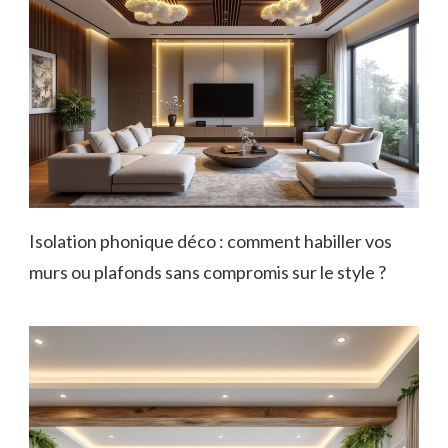
Isolation phonique déco : comment habiller vos
murs ou plafonds sans compromis sur le style ?