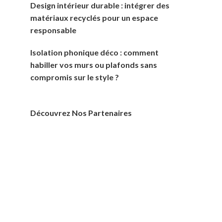
Design intérieur durable : intégrer des
matériaux recyclés pour un espace
responsable
Isolation phonique déco : comment
habiller vos murs ou plafonds sans
compromis sur le style ?
Découvrez Nos Partenaires