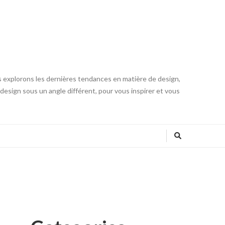
s explorons les dernières tendances en matière de design,
u design sous un angle différent, pour vous inspirer et vous