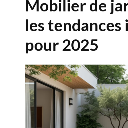
Mobilier de ja
les tendances
pour 2025