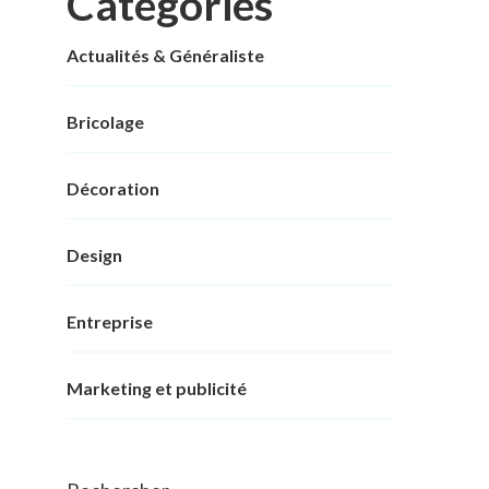
Categories
Actualités & Généraliste
Bricolage
Décoration
Design
Entreprise
Marketing et publicité