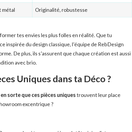
t métal
Originalité, robustesse
former tes envies les plus folles en réalité. Que tu
e inspirée du design classique, l’équipe de RebDesign
me. De plus, ils s’assurent que chaque création est aussi
dition avec brio.
ces Uniques dans ta Déco ?
en sorte que ces pièces uniques
trouvent leur place
 showroom excentrique ?