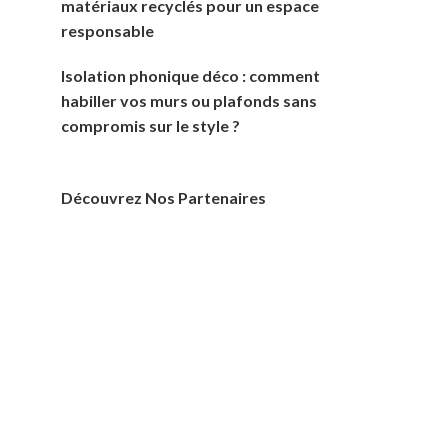
matériaux recyclés pour un espace
responsable
Isolation phonique déco : comment
habiller vos murs ou plafonds sans
compromis sur le style ?
Découvrez Nos Partenaires