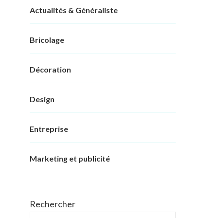
Actualités & Généraliste
Bricolage
Décoration
Design
Entreprise
Marketing et publicité
Rechercher