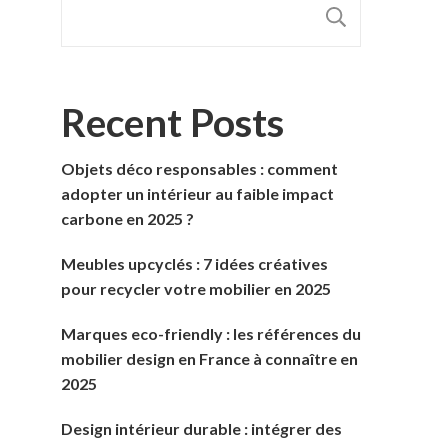
RECHER
Recent Posts
Objets déco responsables : comment
adopter un intérieur au faible impact
carbone en 2025 ?
Meubles upcyclés : 7 idées créatives
pour recycler votre mobilier en 2025
Marques eco-friendly : les références du
mobilier design en France à connaître en
2025
Design intérieur durable : intégrer des