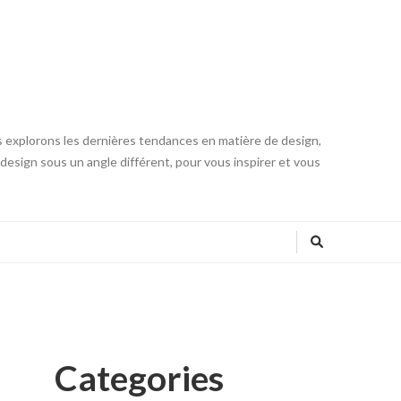
s explorons les dernières tendances en matière de design,
u design sous un angle différent, pour vous inspirer et vous
Categories