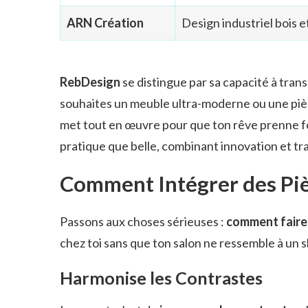
ARN Création
Design industriel bois e
RebDesign
se distingue par sa capacité à trans
souhaites un meuble ultra-moderne ou une pièc
met tout en œuvre pour que ton rêve prenne for
pratique que belle, combinant innovation et tra
Comment Intégrer des Piè
Passons aux choses sérieuses :
comment faire 
chez toi sans que ton salon ne ressemble à un
Harmonise les Contrastes