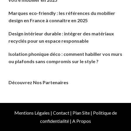
Marques eco-friendly : les références du mobilier
design en France à connaître en 2025
Design intérieur durable : intégrer des matériaux
recyclés pour un espace responsable
Isolation phonique déco : comment habiller vos murs
ou plafonds sans compromis sur le style ?
Découvrez Nos Partenaires
Mentions Légales
|
Contact
|
Plan Site
|
Politique de
confidentialité
|
A Propos