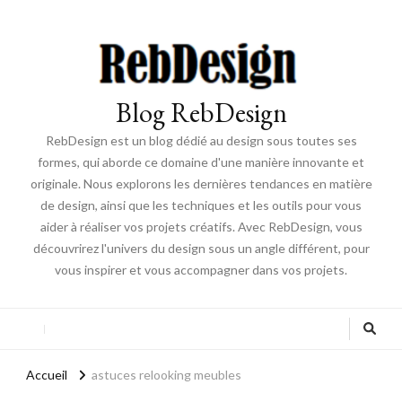
Blog RebDesign
RebDesign est un blog dédié au design sous toutes ses
formes, qui aborde ce domaine d'une manière innovante et
originale. Nous explorons les dernières tendances en matière
de design, ainsi que les techniques et les outils pour vous
aider à réaliser vos projets créatifs. Avec RebDesign, vous
découvrirez l'univers du design sous un angle différent, pour
vous inspirer et vous accompagner dans vos projets.
Accueil
astuces relooking meubles