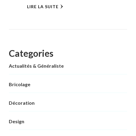
LIRE LA SUITE
Categories
Actualités & Généraliste
Bricolage
Décoration
Design