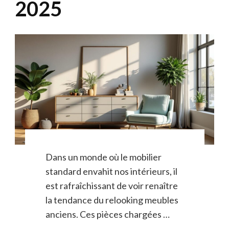
2025
Dans un monde où le mobilier
standard envahit nos intérieurs, il
est rafraîchissant de voir renaître
la tendance du relooking meubles
anciens. Ces pièces chargées …