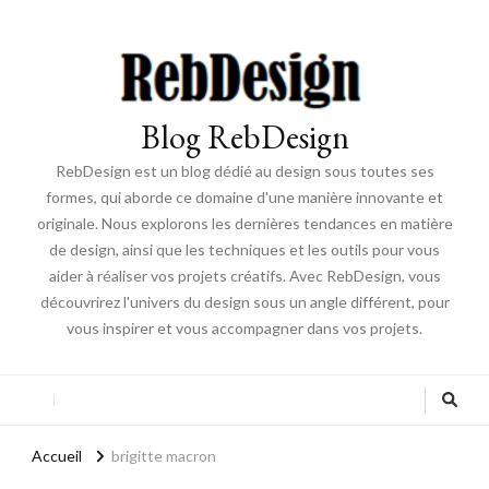
Blog RebDesign
RebDesign est un blog dédié au design sous toutes ses
formes, qui aborde ce domaine d'une manière innovante et
originale. Nous explorons les dernières tendances en matière
de design, ainsi que les techniques et les outils pour vous
aider à réaliser vos projets créatifs. Avec RebDesign, vous
découvrirez l'univers du design sous un angle différent, pour
vous inspirer et vous accompagner dans vos projets.
Accueil
brigitte macron