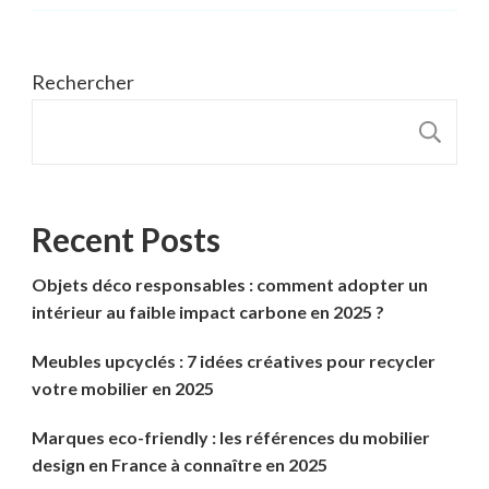
Rechercher
R
Recent Posts
Objets déco responsables : comment adopter un
intérieur au faible impact carbone en 2025 ?
Meubles upcyclés : 7 idées créatives pour recycler
votre mobilier en 2025
Marques eco-friendly : les références du mobilier
design en France à connaître en 2025