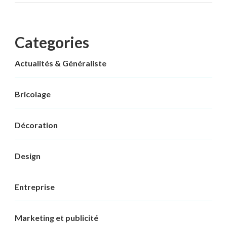
Categories
Actualités & Généraliste
Bricolage
Décoration
Design
Entreprise
Marketing et publicité