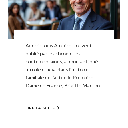
André-Louis Auzière, souvent
oublié par les chroniques
contemporaines, a pourtant joué
un rôle crucial dans l’histoire
familiale de l’actuelle Première
Dame de France, Brigitte Macron.
…
LIRE LA SUITE