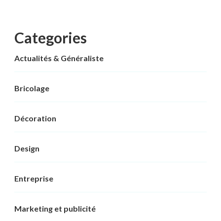
Categories
Actualités & Généraliste
Bricolage
Décoration
Design
Entreprise
Marketing et publicité