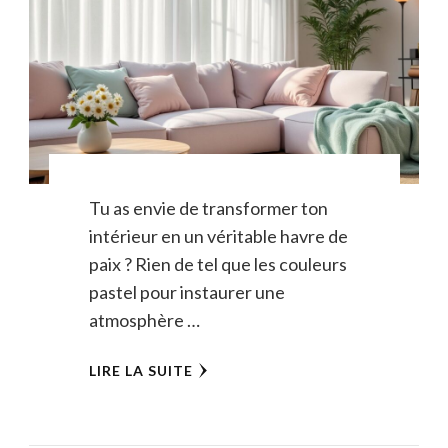
Tu as envie de transformer ton
intérieur en un véritable havre de
paix ? Rien de tel que les couleurs
pastel pour instaurer une
atmosphère …
LIRE LA SUITE