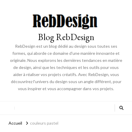
Blog RebDesign
RebDesign est un blog dédié au design sous toutes ses
formes, qui aborde ce domaine d'une manière innovante et
originale. Nous explorons les dernières tendances en matière
de design, ainsi que les techniques et les outils pour vous
aider à réaliser vos projets créatifs. Avec RebDesign, vous
découvrirez l'univers du design sous un angle différent, pour
vous inspirer et vous accompagner dans vos projets.
Accueil
couleurs pastel