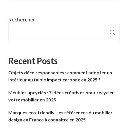
Rechercher
R
Recent Posts
Objets déco responsables : comment adopter un
intérieur au faible impact carbone en 2025 ?
Meubles upcyclés : 7 idées créatives pour recycler
votre mobilier en 2025
Marques eco-friendly : les références du mobilier
design en France à connaître en 2025