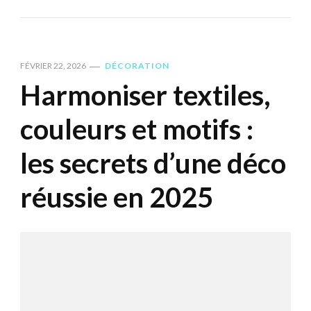
FÉVRIER 22, 2026
DÉCORATION
Harmoniser textiles,
couleurs et motifs :
les secrets d’une déco
réussie en 2025