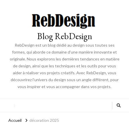
Blog RebDesign
RebDesign est un blog dédié au design sous toutes ses
formes, qui aborde ce domaine d'une manière innovante et
originale. Nous explorons les dernières tendances en matière
de design, ainsi que les techniques et les outils pour vous
aider à réaliser vos projets créatifs. Avec RebDesign, vous
découvrirez l'univers du design sous un angle différent, pour
vous inspirer et vous accompagner dans vos projets.
Accueil
décoration 2025