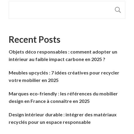
R
Recent Posts
Objets déco responsables : comment adopter un
intérieur au faible impact carbone en 2025 ?
Meubles upcyclés : 7 idées créatives pour recycler
votre mobilier en 2025
Marques eco-friendly : les références du mobilier
design en France à connaître en 2025
Design intérieur durable : intégrer des matériaux
recyclés pour un espace responsable