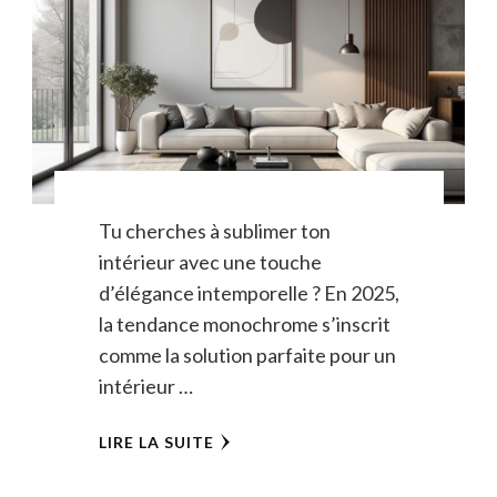
Tu cherches à sublimer ton
intérieur avec une touche
d’élégance intemporelle ? En 2025,
la tendance monochrome s’inscrit
comme la solution parfaite pour un
intérieur …
LIRE LA SUITE