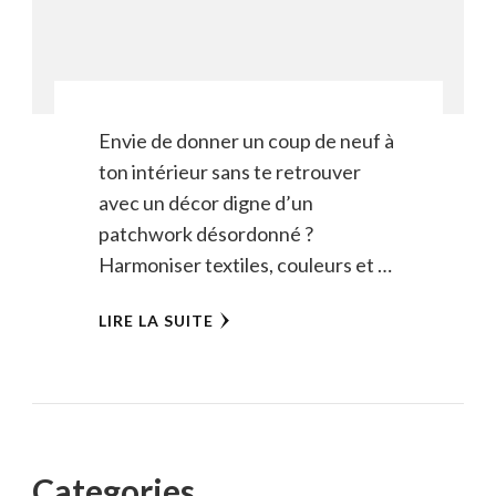
Envie de donner un coup de neuf à
ton intérieur sans te retrouver
avec un décor digne d’un
patchwork désordonné ?
Harmoniser textiles, couleurs et …
LIRE LA SUITE
Categories