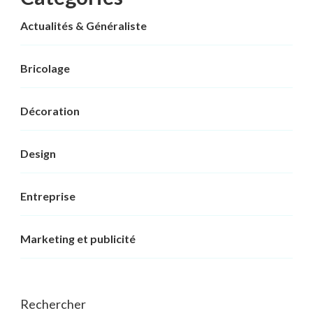
Actualités & Généraliste
Bricolage
Décoration
Design
Entreprise
Marketing et publicité
Rechercher