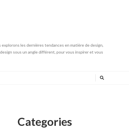
s explorons les dernières tendances en matière de design,
u design sous un angle différent, pour vous inspirer et vous
Categories