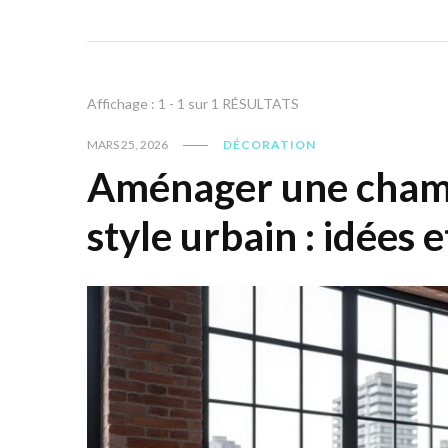
Affichage : 1 - 1 sur 1 RÉSULTATS
MARS 25, 2026
DÉCORATION
Aménager une cham
style urbain : idées 