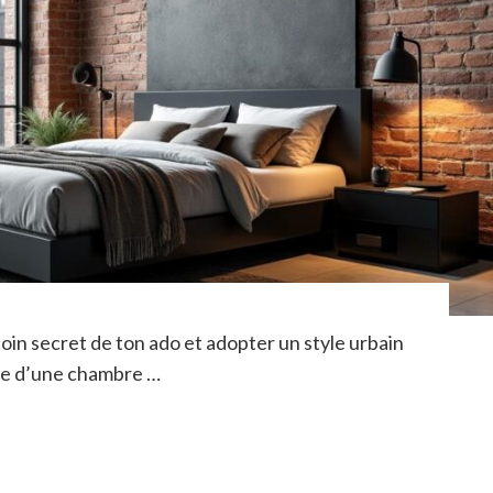
oin secret de ton ado et adopter un style urbain
ne d’une chambre …