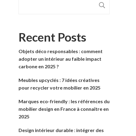
RECHER
Recent Posts
Objets déco responsables : comment
adopter un intérieur au faible impact
carbone en 2025 ?
Meubles upcyclés : 7 idées créatives
pour recycler votre mobilier en 2025
Marques eco-friendly : les références du
mobilier design en France à connaître en
2025
Design intérieur durable : intégrer des