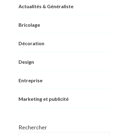
Actualités & Généraliste
Bricolage
Décoration
Design
Entreprise
Marketing et publicité
Rechercher