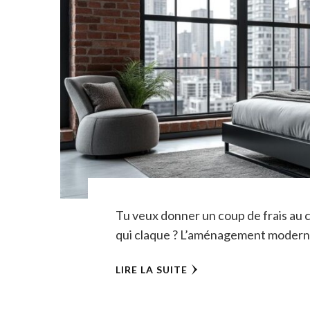
Tu veux donner un coup de frais au c
qui claque ? L’aménagement moder
LIRE LA SUITE