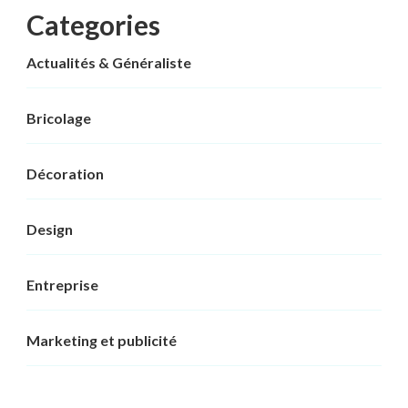
Categories
Actualités & Généraliste
Bricolage
Décoration
Design
Entreprise
Marketing et publicité