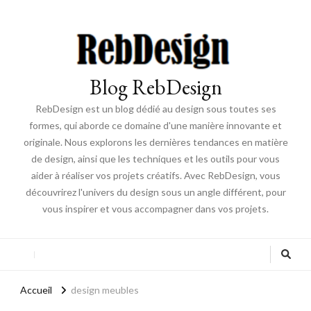
Blog RebDesign
RebDesign est un blog dédié au design sous toutes ses
formes, qui aborde ce domaine d'une manière innovante et
originale. Nous explorons les dernières tendances en matière
de design, ainsi que les techniques et les outils pour vous
aider à réaliser vos projets créatifs. Avec RebDesign, vous
découvrirez l'univers du design sous un angle différent, pour
vous inspirer et vous accompagner dans vos projets.
Accueil
design meubles