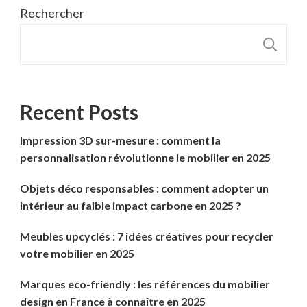
Rechercher
R
Recent Posts
Impression 3D sur-mesure : comment la
personnalisation révolutionne le mobilier en 2025
Objets déco responsables : comment adopter un
intérieur au faible impact carbone en 2025 ?
Meubles upcyclés : 7 idées créatives pour recycler
votre mobilier en 2025
Marques eco-friendly : les références du mobilier
design en France à connaître en 2025