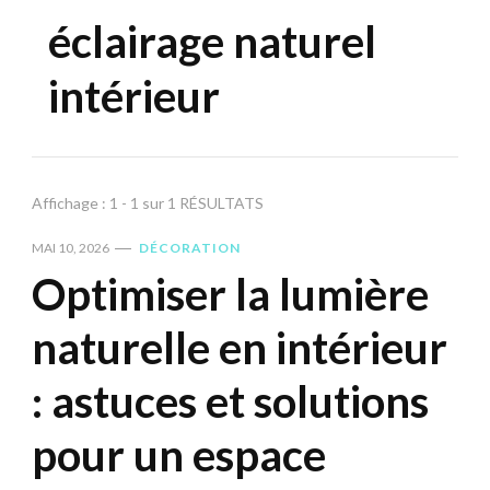
éclairage naturel
intérieur
Affichage : 1 - 1 sur 1 RÉSULTATS
MAI 10, 2026
DÉCORATION
Optimiser la lumière
naturelle en intérieur
: astuces et solutions
pour un espace