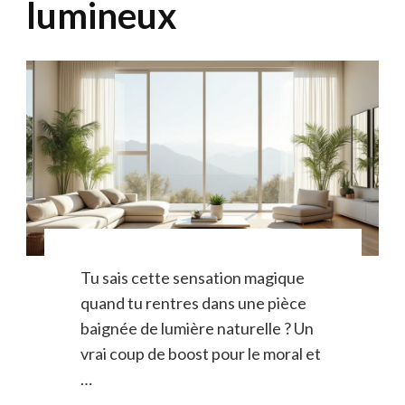
lumineux
Tu sais cette sensation magique
quand tu rentres dans une pièce
baignée de lumière naturelle ? Un
vrai coup de boost pour le moral et
…