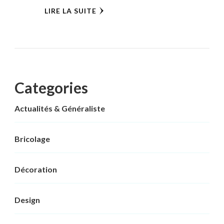
LIRE LA SUITE
Categories
Actualités & Généraliste
Bricolage
Décoration
Design