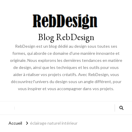
Blog RebDesign
RebDesign est un blog dédié au design sous toutes ses
formes, qui aborde ce domaine d'une manière innovante et
originale. Nous explorons les dernières tendances en matière
de design, ainsi que les techniques et les outils pour vous
aider à réaliser vos projets créatifs. Avec RebDesign, vous
découvrirez l'univers du design sous un angle différent, pour
vous inspirer et vous accompagner dans vos projets.
Accueil
éclairage naturel intérieur