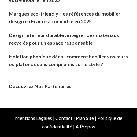
Marques eco-friendly : les références du mobilier
design en France à connaître en 2025
Design intérieur durable : intégrer des matériaux
recyclés pour un espace responsable
Isolation phonique déco : comment habiller vos murs
ou plafonds sans compromis sur le style ?
Découvrez Nos Partenaires
Mentions Légales
|
Contact
|
Plan Site
|
Politique de
confidentialité
|
A Propos