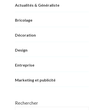
Actualités & Généraliste
Bricolage
Décoration
Design
Entreprise
Marketing et publicité
Rechercher