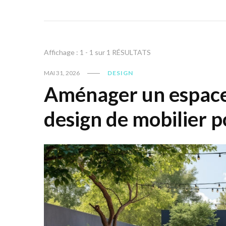
Affichage : 1 - 1 sur 1 RÉSULTATS
MAI 31, 2026
DESIGN
Aménager un espace 
design de mobilier p