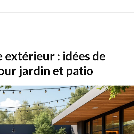
extérieur : idées de
our jardin et patio