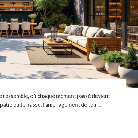
 te ressemble, où chaque moment passé devient
 patio ou terrasse, l’aménagement de ton …