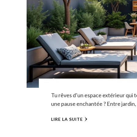
Tu rêves d’un espace extérieur qui
une pause enchantée ? Entre jardin,
LIRE LA SUITE