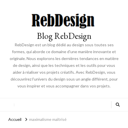
Blog RebDesign
RebDesign est un blog dédié au design sous toutes ses
formes, qui aborde ce domaine d'une manière innovante et
originale. Nous explorons les dernières tendances en matière
de design, ainsi que les techniques et les outils pour vous
aider à réaliser vos projets créatifs. Avec RebDesign, vous
découvrirez l'univers du design sous un angle différent, pour
vous inspirer et vous accompagner dans vos projets.
Accueil
maximalisme maîtrisé