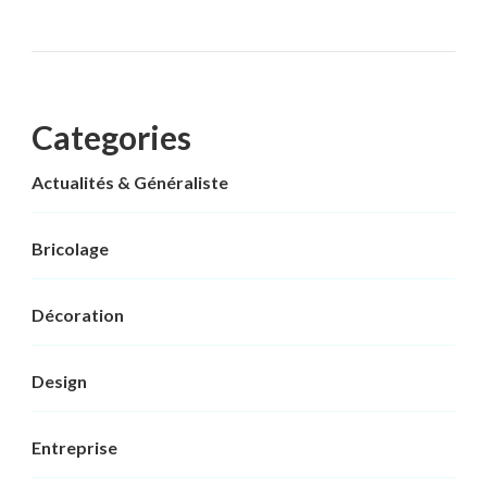
Categories
Actualités & Généraliste
Bricolage
Décoration
Design
Entreprise