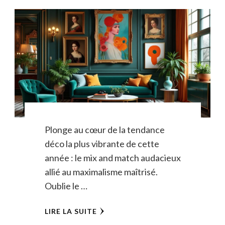
Plonge au cœur de la tendance
déco la plus vibrante de cette
année : le mix and match audacieux
allié au maximalisme maîtrisé.
Oublie le …
LIRE LA SUITE