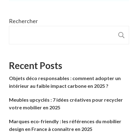
Rechercher
R
Recent Posts
Objets déco responsables : comment adopter un
intérieur au faible impact carbone en 2025 ?
Meubles upcyclés : 7 idées créatives pour recycler
votre mobilier en 2025
Marques eco-friendly : les références du mobilier
design en France à connaître en 2025