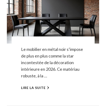
Le mobilier en métal noir s’impose
de plus en plus comme la star
incontestée de la décoration
intérieure en 2026. Ce matériau
robuste, à la …
LIRE LA SUITE