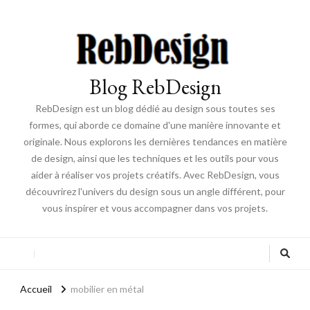
Blog RebDesign
RebDesign est un blog dédié au design sous toutes ses
formes, qui aborde ce domaine d'une manière innovante et
originale. Nous explorons les dernières tendances en matière
de design, ainsi que les techniques et les outils pour vous
aider à réaliser vos projets créatifs. Avec RebDesign, vous
découvrirez l'univers du design sous un angle différent, pour
vous inspirer et vous accompagner dans vos projets.
Accueil
mobilier en métal