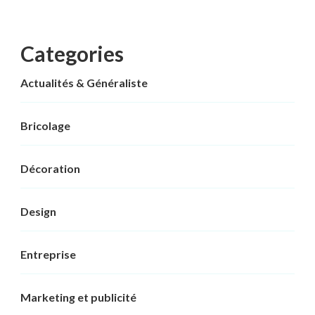
Categories
Actualités & Généraliste
Bricolage
Décoration
Design
Entreprise
Marketing et publicité