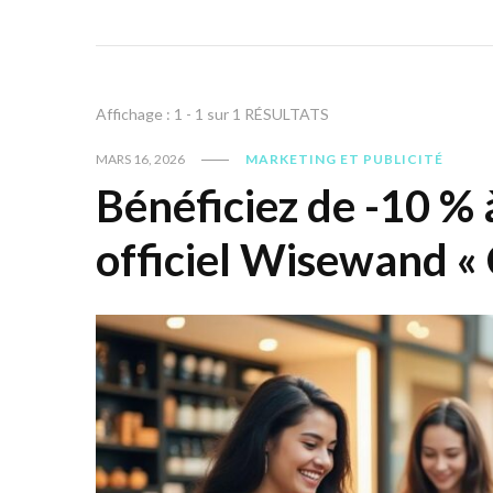
Affichage : 1 - 1 sur 1 RÉSULTATS
MARS 16, 2026
MARKETING ET PUBLICITÉ
Bénéficiez de -10 % 
officiel Wisewand