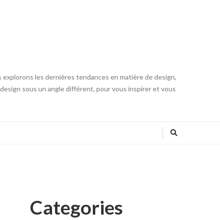
s explorons les dernières tendances en matière de design,
u design sous un angle différent, pour vous inspirer et vous
Categories