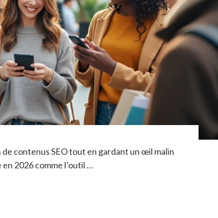
 de contenus SEO tout en gardant un œil malin
 en 2026 comme l’outil …