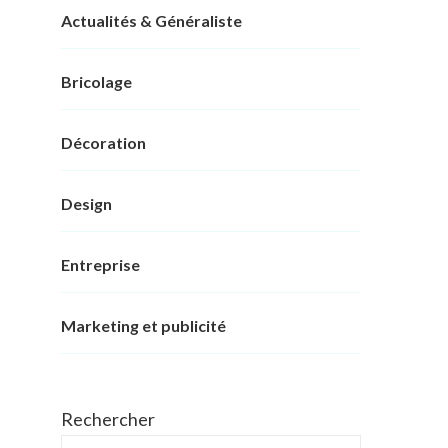
Actualités & Généraliste
Bricolage
Décoration
Design
Entreprise
Marketing et publicité
Rechercher