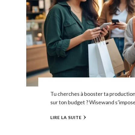
Tu cherches à booster ta production
sur ton budget ? Wisewand s’impose
LIRE LA SUITE