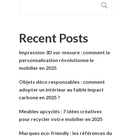
RECHER
Recent Posts
Impression 3D sur-mesure : comment la
personnalisation révolutionne le
mobilier en 2025
Objets déco responsables : comment
adopter un intérieur au faible impact
carbone en 2025 ?
Meubles upcyclés : 7 idées créatives
pour recycler votre mobilier en 2025
Marques eco-friendly : les références du