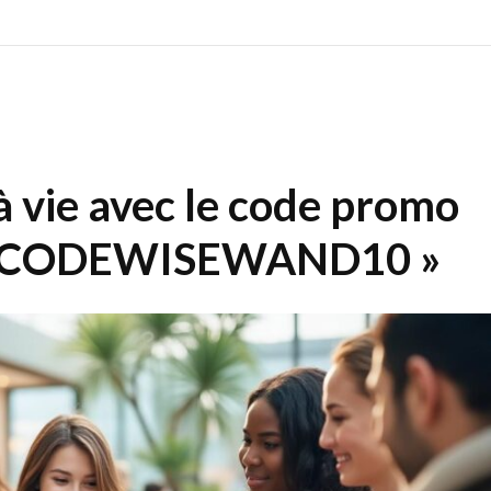
à vie avec le code promo
 « CODEWISEWAND10 »