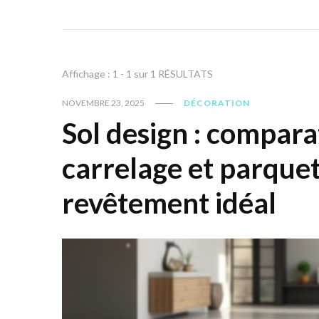
Affichage : 1 - 1 sur 1 RÉSULTATS
NOVEMBRE 23, 2025
DÉCORATION
Sol design : compara
carrelage et parquet
revêtement idéal