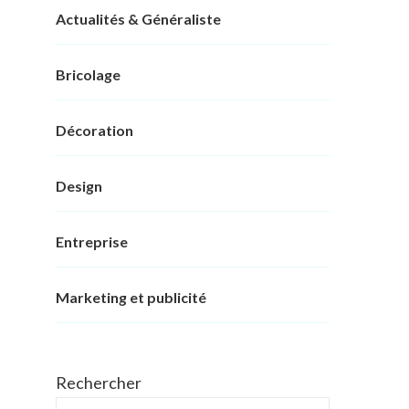
Actualités & Généraliste
Bricolage
Décoration
Design
Entreprise
Marketing et publicité
Rechercher