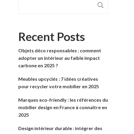
RECHER
Recent Posts
Objets déco responsables : comment
adopter un intérieur au faible impact
carbone en 2025 ?
Meubles upcyclés : 7 idées créatives
pour recycler votre mobilier en 2025
Marques eco-friendly : les références du
mobilier design en France à connaître en
2025
Design intérieur durable : intégrer des