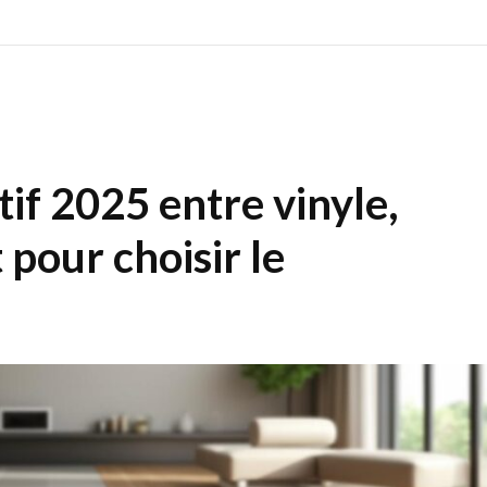
tif 2025 entre vinyle,
 pour choisir le