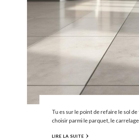
Tu es sur le point de refaire le sol 
choisir parmi le parquet, le carrelage
LIRE LA SUITE