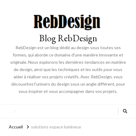
Blog RebDesign
RebDesign est un blog dédié au design sous toutes ses
formes, qui aborde ce domaine d'une manière innovante et
originale. Nous explorons les dernières tendances en matière
de design, ainsi que les techniques et les outils pour vous
aider à réaliser vos projets créatifs. Avec RebDesign, vous
découvrirez l'univers du design sous un angle différent, pour
vous inspirer et vous accompagner dans vos projets.
Accueil
solutions espace lumineux