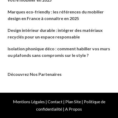
Marques eco-friendly : les références du mobilier
design en France à connaître en 2025
Design intérieur durable : intégrer des matériaux
recyclés pour un espace responsable
Isolation phonique déco : comment habiller vos murs
ou plafonds sans compromis sur le style ?
Découvrez Nos Partenaires
Mentions Légales
|
Contact
|
Plan Site
|
Politique de
confidentialité
|
A Propos