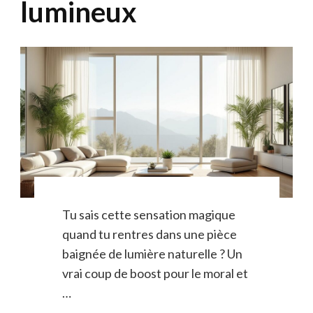
lumineux
Tu sais cette sensation magique
quand tu rentres dans une pièce
baignée de lumière naturelle ? Un
vrai coup de boost pour le moral et
…