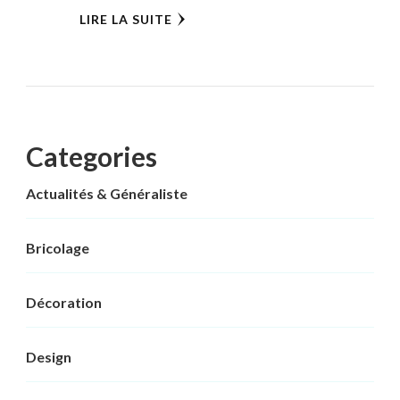
LIRE LA SUITE
Categories
Actualités & Généraliste
Bricolage
Décoration
Design