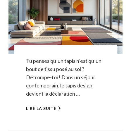
Tu penses qu’un tapis n’est qu’un
bout de tissu posé au sol ?
Détrompe-toi ! Dans un séjour
contemporain, le tapis design
devient la déclaration …
LIRE LA SUITE