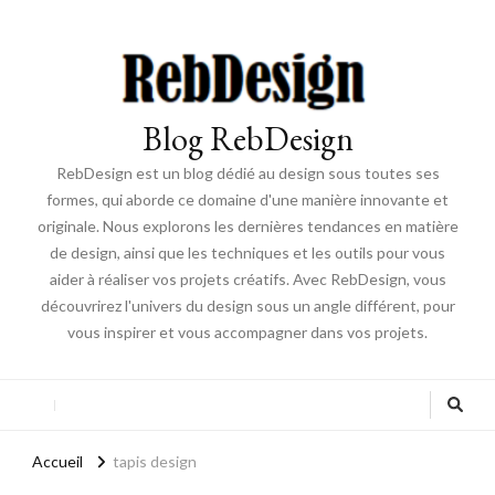
Blog RebDesign
RebDesign est un blog dédié au design sous toutes ses
formes, qui aborde ce domaine d'une manière innovante et
originale. Nous explorons les dernières tendances en matière
de design, ainsi que les techniques et les outils pour vous
aider à réaliser vos projets créatifs. Avec RebDesign, vous
découvrirez l'univers du design sous un angle différent, pour
vous inspirer et vous accompagner dans vos projets.
Accueil
tapis design