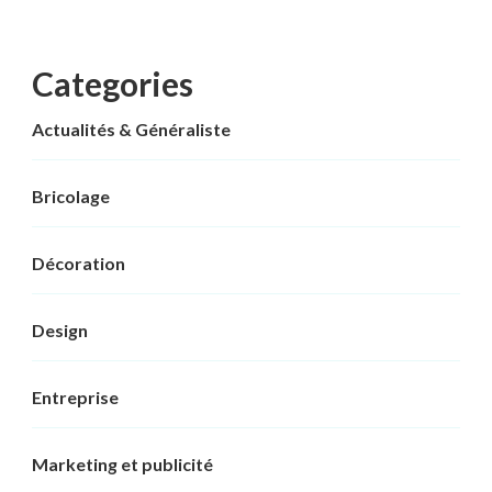
Categories
Actualités & Généraliste
Bricolage
Décoration
Design
Entreprise
Marketing et publicité