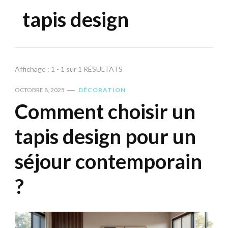
tapis design
Affichage : 1 - 1 sur 1 RÉSULTATS
OCTOBRE 8, 2025
DÉCORATION
Comment choisir un
tapis design pour un
séjour contemporain
?