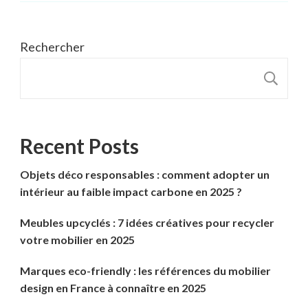
Rechercher
R
Recent Posts
Objets déco responsables : comment adopter un
intérieur au faible impact carbone en 2025 ?
Meubles upcyclés : 7 idées créatives pour recycler
votre mobilier en 2025
Marques eco-friendly : les références du mobilier
design en France à connaître en 2025