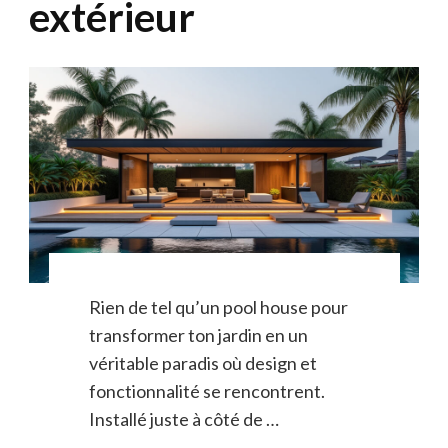
extérieur
Rien de tel qu’un pool house pour
transformer ton jardin en un
véritable paradis où design et
fonctionnalité se rencontrent.
Installé juste à côté de …