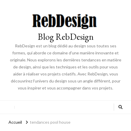
Blog RebDesign
RebDesign est un blog dédié au design sous toutes ses
formes, qui aborde ce domaine d'une manière innovante et
originale. Nous explorons les dernières tendances en matière
de design, ainsi que les techniques et les outils pour vous
aider à réaliser vos projets créatifs. Avec RebDesign, vous
découvrirez l'univers du design sous un angle différent, pour
vous inspirer et vous accompagner dans vos projets.
Accueil
tendances pool house