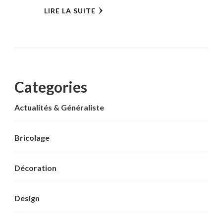
LIRE LA SUITE
Categories
Actualités & Généraliste
Bricolage
Décoration
Design