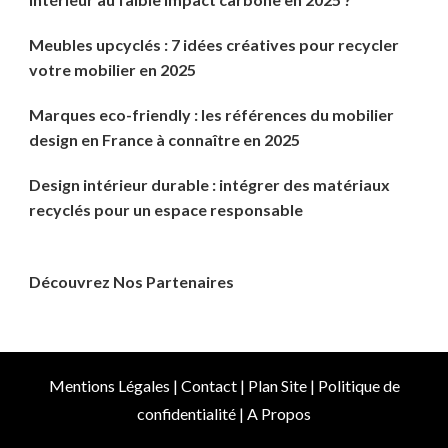
Meubles upcyclés : 7 idées créatives pour recycler
votre mobilier en 2025
Marques eco-friendly : les références du mobilier
design en France à connaître en 2025
Design intérieur durable : intégrer des matériaux
recyclés pour un espace responsable
Découvrez Nos Partenaires
Mentions Légales
|
Contact
|
Plan Site
|
Politique de
confidentialité
|
A Propos