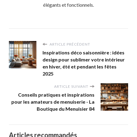
élégants et fonctionnels.
ARTICLE PRÉCÉDENT
Inspirations déco saisonnière : idées
design pour sublimer votre intérieur
en hiver, été et pendant les fêtes
2025
ARTICLE SUIVANT
Conseils pratiques et inspirations
pour les amateurs de menuiserie - La
Boutique du Menuisier 84
Articles recommandés