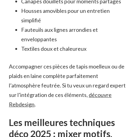
Canapés douillets pour moments partagés
Housses amovibles pour un entretien
simplifié
Fauteuils aux lignes arrondies et
enveloppantes
Textiles doux et chaleureux
Accompagner ces pièces de tapis moelleux ou de
plaids en laine complète parfaitement
l’atmosphère feutrée. Si tu veux un regard expert
sur l’intégration de ces éléments,
découvre
Rebdesign
.
Les meilleures techniques
déco 2025 : mixer motifs,