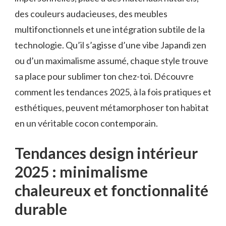
des couleurs audacieuses, des meubles
multifonctionnels et une intégration subtile de la
technologie. Qu’il s’agisse d’une vibe Japandi zen
ou d’un maximalisme assumé, chaque style trouve
sa place pour sublimer ton chez-toi. Découvre
comment les tendances 2025, à la fois pratiques et
esthétiques, peuvent métamorphoser ton habitat
en un véritable cocon contemporain.
Tendances design intérieur
2025 : minimalisme
chaleureux et fonctionnalité
durable