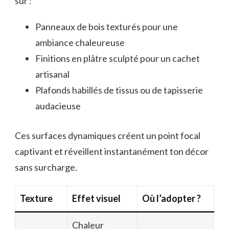
sur :
Panneaux de bois texturés pour une
ambiance chaleureuse
Finitions en plâtre sculpté pour un cachet
artisanal
Plafonds habillés de tissus ou de tapisserie
audacieuse
Ces surfaces dynamiques créent un point focal
captivant et réveillent instantanément ton décor
sans surcharge.
Texture
Effet visuel
Où l’adopter ?
Chaleur