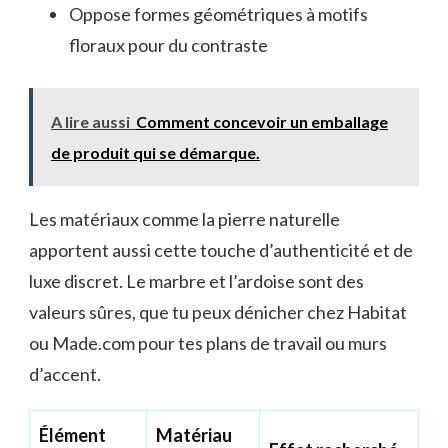
Oppose formes géométriques à motifs
floraux pour du contraste
A lire aussi
Comment concevoir un emballage
de produit qui se démarque.
Les matériaux comme la pierre naturelle
apportent aussi cette touche d’authenticité et de
luxe discret. Le marbre et l’ardoise sont des
valeurs sûres, que tu peux dénicher chez Habitat
ou Made.com pour tes plans de travail ou murs
d’accent.
Élément
Matériau