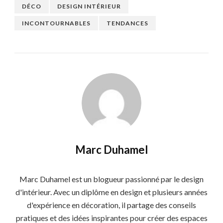
DÉCO
DESIGN INTÉRIEUR
INCONTOURNABLES
TENDANCES
Marc Duhamel
Marc Duhamel est un blogueur passionné par le design
d'intérieur. Avec un diplôme en design et plusieurs années
d'expérience en décoration, il partage des conseils
pratiques et des idées inspirantes pour créer des espaces