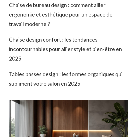
Chaise de bureau design : comment allier
ergonomie et esthétique pour un espace de
travail moderne ?
Chaise design confort : les tendances
incontournables pour allier style et bien-être en
2025
Tables basses design : les formes organiques qui
subliment votre salon en 2025