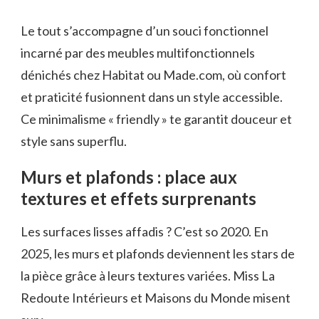
Le tout s’accompagne d’un souci fonctionnel
incarné par des meubles multifonctionnels
dénichés chez Habitat ou Made.com, où confort
et praticité fusionnent dans un style accessible.
Ce minimalisme « friendly » te garantit douceur et
style sans superflu.
Murs et plafonds : place aux
textures et effets surprenants
Les surfaces lisses affadis ? C’est so 2020. En
2025, les murs et plafonds deviennent les stars de
la pièce grâce à leurs textures variées. Miss La
Redoute Intérieurs et Maisons du Monde misent