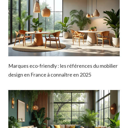
Marques eco-friendly : les références du mobilier
design en France à connaître en 2025