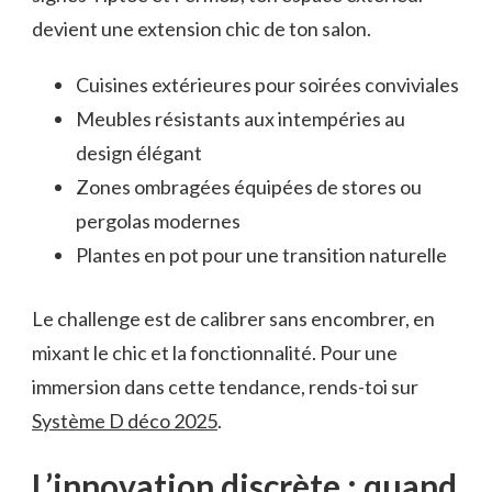
devient une extension chic de ton salon.
Cuisines extérieures pour soirées conviviales
Meubles résistants aux intempéries au
design élégant
Zones ombragées équipées de stores ou
pergolas modernes
Plantes en pot pour une transition naturelle
Le challenge est de calibrer sans encombrer, en
mixant le chic et la fonctionnalité. Pour une
immersion dans cette tendance, rends-toi sur
Système D déco 2025
.
L’innovation discrète : quand