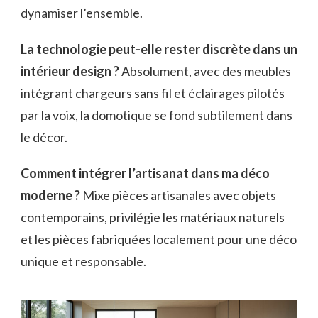
dynamiser l’ensemble.
La technologie peut-elle rester discrète dans un
intérieur design ?
Absolument, avec des meubles
intégrant chargeurs sans fil et éclairages pilotés
par la voix, la domotique se fond subtilement dans
le décor.
Comment intégrer l’artisanat dans ma déco
moderne ?
Mixe pièces artisanales avec objets
contemporains, privilégie les matériaux naturels
et les pièces fabriquées localement pour une déco
unique et responsable.