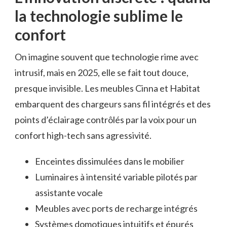
la technologie sublime le
confort
On imagine souvent que technologie rime avec
intrusif, mais en 2025, elle se fait tout douce,
presque invisible. Les meubles Cinna et Habitat
embarquent des chargeurs sans fil intégrés et des
points d’éclairage contrôlés par la voix pour un
confort high-tech sans agressivité.
Enceintes dissimulées dans le mobilier
Luminaires à intensité variable pilotés par
assistante vocale
Meubles avec ports de recharge intégrés
Systèmes domotiques intuitifs et épurés