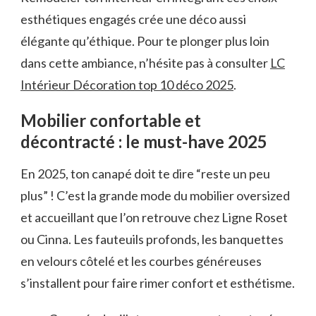
esthétiques engagés crée une déco aussi
élégante qu’éthique. Pour te plonger plus loin
dans cette ambiance, n’hésite pas à consulter
LC
Intérieur Décoration top 10 déco 2025
.
Mobilier confortable et
décontracté : le must-have 2025
En 2025, ton canapé doit te dire “reste un peu
plus” ! C’est la grande mode du mobilier oversized
et accueillant que l’on retrouve chez Ligne Roset
ou Cinna. Les fauteuils profonds, les banquettes
en velours côtelé et les courbes généreuses
s’installent pour faire rimer confort et esthétisme.