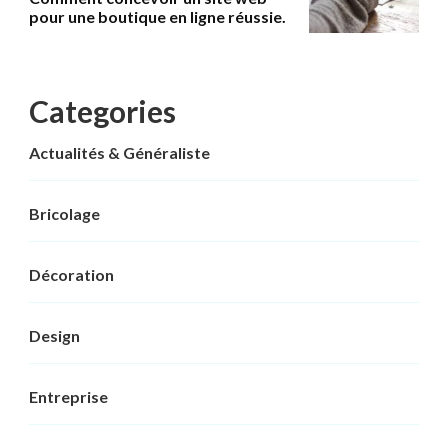
pour une boutique en ligne réussie.
Categories
Actualités & Généraliste
Bricolage
Décoration
Design
Entreprise