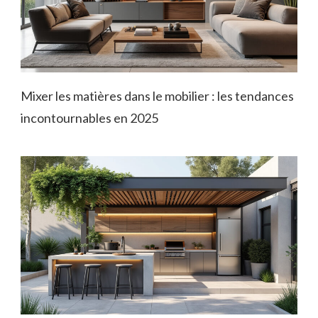
Mixer les matières dans le mobilier : les tendances
incontournables en 2025