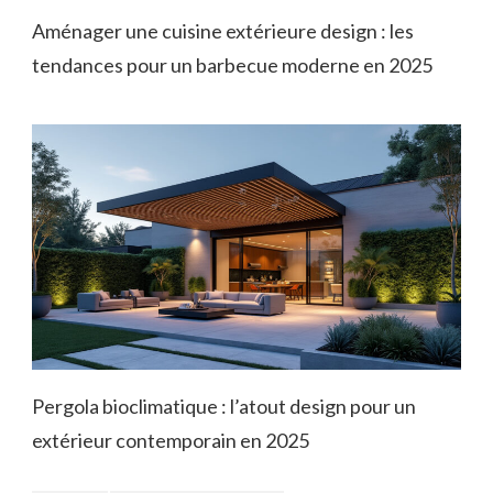
Aménager une cuisine extérieure design : les
tendances pour un barbecue moderne en 2025
Pergola bioclimatique : l’atout design pour un
extérieur contemporain en 2025