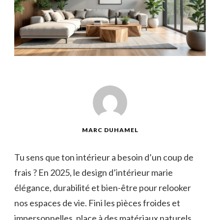
MARC DUHAMEL
Tu sens que ton intérieur a besoin d’un coup de
frais ? En 2025, le design d’intérieur marie
élégance, durabilité et bien-être pour relooker
nos espaces de vie. Fini les pièces froides et
impersonnelles, place à des matériaux naturels,