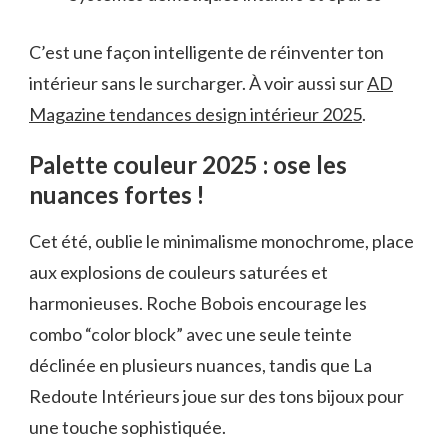
C’est une façon intelligente de réinventer ton
intérieur sans le surcharger. À voir aussi sur
AD
Magazine tendances design intérieur 2025
.
Palette couleur 2025 : ose les
nuances fortes !
Cet été, oublie le minimalisme monochrome, place
aux explosions de couleurs saturées et
harmonieuses. Roche Bobois encourage les
combo “color block” avec une seule teinte
déclinée en plusieurs nuances, tandis que La
Redoute Intérieurs joue sur des tons bijoux pour
une touche sophistiquée.