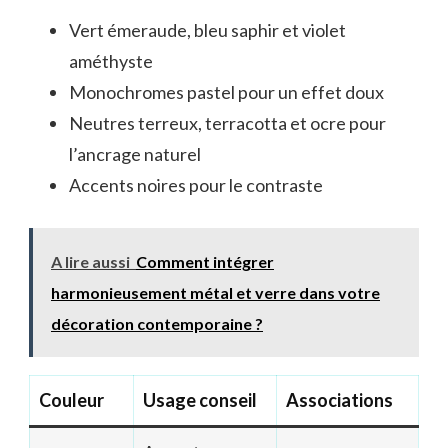
Vert émeraude, bleu saphir et violet
améthyste
Monochromes pastel pour un effet doux
Neutres terreux, terracotta et ocre pour
l’ancrage naturel
Accents noires pour le contraste
A lire aussi
Comment intégrer
harmonieusement métal et verre dans votre
décoration contemporaine ?
Couleur
Usage conseil
Associations