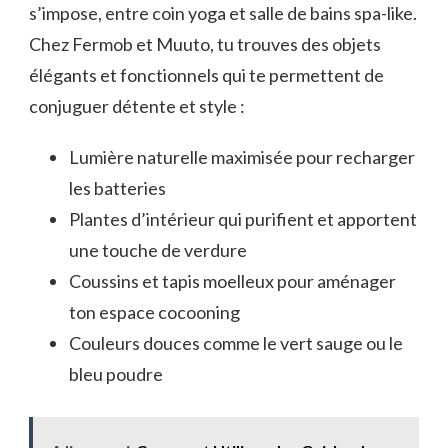
s’impose, entre coin yoga et salle de bains spa-like.
Chez Fermob et Muuto, tu trouves des objets
élégants et fonctionnels qui te permettent de
conjuguer détente et style :
Lumière naturelle maximisée pour recharger
les batteries
Plantes d’intérieur qui purifient et apportent
une touche de verdure
Coussins et tapis moelleux pour aménager
ton espace cocooning
Couleurs douces comme le vert sauge ou le
bleu poudre