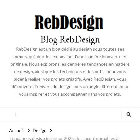
Blog RebDesign
RebDesign est un blog dédié au design sous toutes ses
formes, qui aborde ce domaine d'une manière innovante et
originale. Nous explorons les dernières tendances en matière
de design, ainsi que les techniques et les outils pour vous
aider à réaliser vos projets créatifs. Avec RebDesign, vous
découvrirez l'univers du design sous un angle différent, pour
vous inspirer et vous accompagner dans vos projets.
Accueil
Design
Tendances design intérieur 2025 : les incontournables à