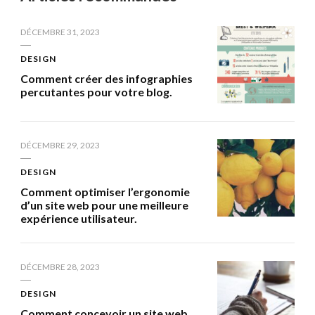
DÉCEMBRE 31, 2023
DESIGN
Comment créer des infographies
percutantes pour votre blog.
DÉCEMBRE 29, 2023
DESIGN
Comment optimiser l’ergonomie
d’un site web pour une meilleure
expérience utilisateur.
DÉCEMBRE 28, 2023
DESIGN
Comment concevoir un site web