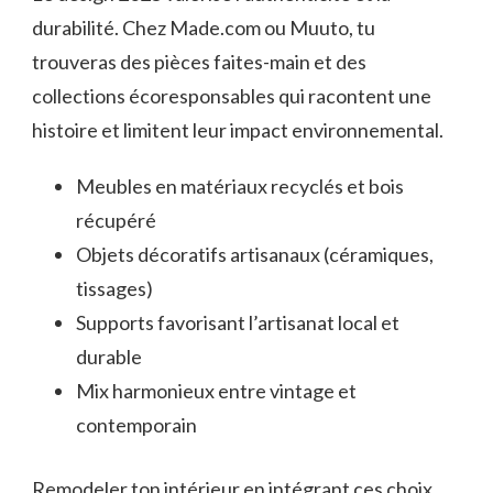
durabilité. Chez Made.com ou Muuto, tu
trouveras des pièces faites-main et des
collections écoresponsables qui racontent une
histoire et limitent leur impact environnemental.
Meubles en matériaux recyclés et bois
récupéré
Objets décoratifs artisanaux (céramiques,
tissages)
Supports favorisant l’artisanat local et
durable
Mix harmonieux entre vintage et
contemporain
Remodeler ton intérieur en intégrant ces choix