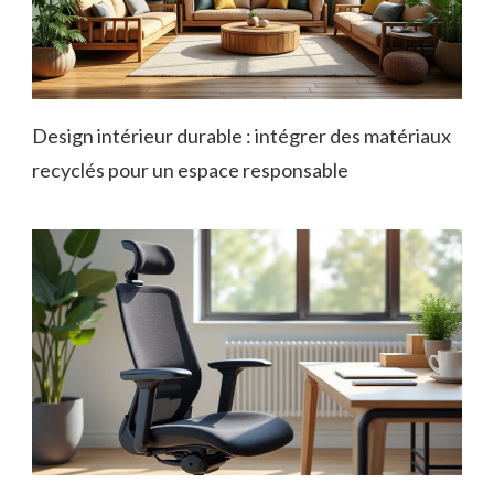
Design intérieur durable : intégrer des matériaux
recyclés pour un espace responsable