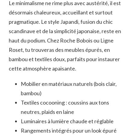
Le minimalisme ne rime plus avec austérité, il est
désormais chaleureux, accueillant et surtout
pragmatique. Le style Japandi, fusion du chic
scandinave et de la simplicité japonaise, reste en
haut du podium. Chez Roche Bobois ou Ligne
Roset, tu trouveras des meubles épurés, en
bambou et textiles doux, parfaits pour instaurer
cette atmosphère apaisante.
Mobilier en matériaux naturels (bois clair,
bambou)
Textiles cocooning : coussins aux tons
neutres, plaids en laine
Luminaires à lumière chaude et réglable
Rangements intégrés pour un look épuré