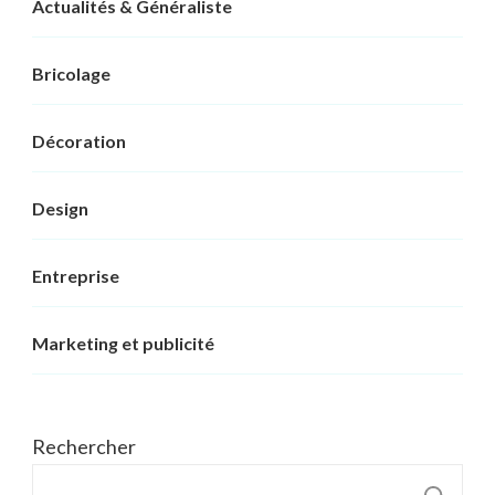
Actualités & Généraliste
Bricolage
Décoration
Design
Entreprise
Marketing et publicité
Rechercher