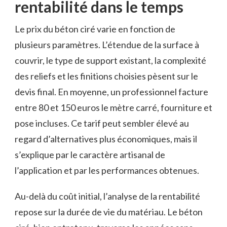
rentabilité dans le temps
Le prix du béton ciré varie en fonction de
plusieurs paramètres. L’étendue de la surface à
couvrir, le type de support existant, la complexité
des reliefs et les finitions choisies pèsent sur le
devis final. En moyenne, un professionnel facture
entre 80 et 150 euros le mètre carré, fourniture et
pose incluses. Ce tarif peut sembler élevé au
regard d’alternatives plus économiques, mais il
s’explique par le caractère artisanal de
l’application et par les performances obtenues.
Au-delà du coût initial, l’analyse de la rentabilité
repose sur la durée de vie du matériau. Le béton