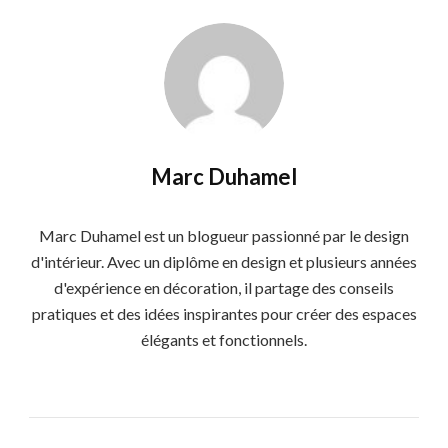
Marc Duhamel
Marc Duhamel est un blogueur passionné par le design
d'intérieur. Avec un diplôme en design et plusieurs années
d'expérience en décoration, il partage des conseils
pratiques et des idées inspirantes pour créer des espaces
élégants et fonctionnels.