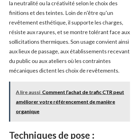
la neutralité ou la créativité selon le choix des
finitions et des teintes. Loin de n’être qu’un
revêtement esthétique, il supporte les charges,
résiste aux rayures, et se montre tolérant face aux
sollicitations thermiques. Son usage convient ainsi
aux lieux de passage, aux établissements recevant
du public ou aux ateliers où les contraintes
mécaniques dictent les choix de revêtements.
A lire aussi
Comment l’achat de trafic CTR peut
améliorer votre référencement de manière
organique
Techniques de pose :