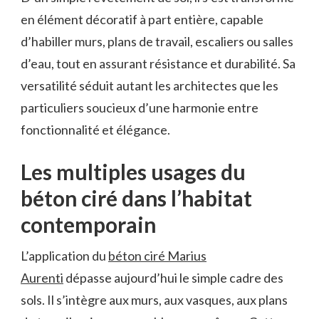
en élément décoratif à part entière, capable
d’habiller murs, plans de travail, escaliers ou salles
d’eau, tout en assurant résistance et durabilité. Sa
versatilité séduit autant les architectes que les
particuliers soucieux d’une harmonie entre
fonctionnalité et élégance.
Les multiples usages du
béton ciré dans l’habitat
contemporain
L’application du
béton ciré Marius
Aurenti
dépasse aujourd’hui le simple cadre des
sols. Il s’intègre aux murs, aux vasques, aux plans