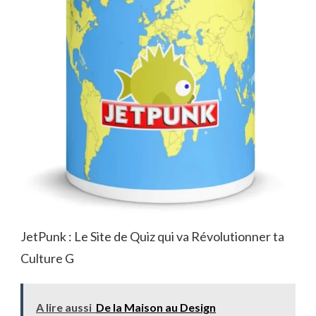
JetPunk : Le Site de Quiz qui va Révolutionner ta
Culture G
A lire aussi
De la Maison au Design