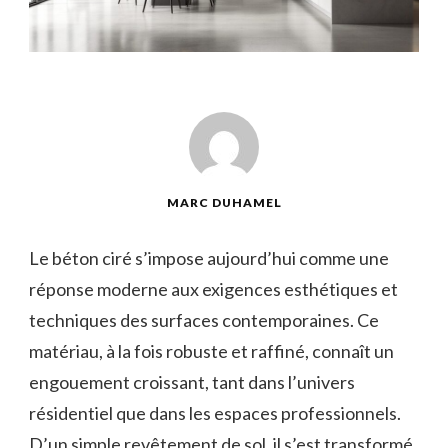
MARC DUHAMEL
Le béton ciré s’impose aujourd’hui comme une
réponse moderne aux exigences esthétiques et
techniques des surfaces contemporaines. Ce
matériau, à la fois robuste et raffiné, connaît un
engouement croissant, tant dans l’univers
résidentiel que dans les espaces professionnels.
D’un simple revêtement de sol, il s’est transformé