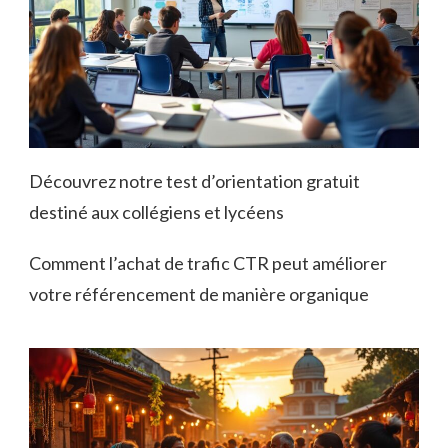
Découvrez notre test d’orientation gratuit
destiné aux collégiens et lycéens
Comment l’achat de trafic CTR peut améliorer
votre référencement de manière organique