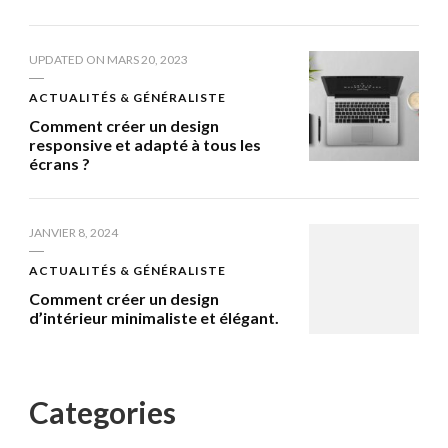
UPDATED ON
MARS 20, 2023
ACTUALITÉS & GÉNÉRALISTE
Comment créer un design
responsive et adapté à tous les
écrans ?
JANVIER 8, 2024
ACTUALITÉS & GÉNÉRALISTE
Comment créer un design
d’intérieur minimaliste et élégant.
Categories