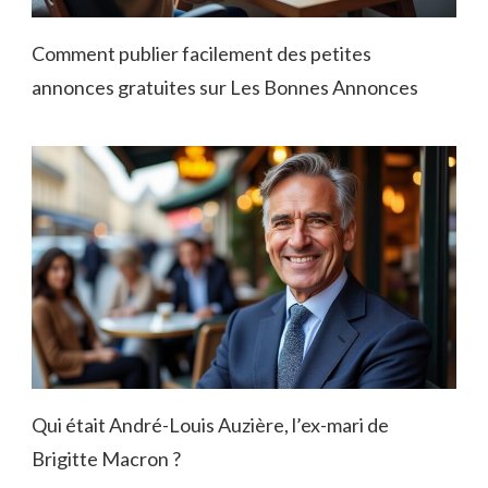
Comment publier facilement des petites
annonces gratuites sur Les Bonnes Annonces
Qui était André-Louis Auzière, l’ex-mari de
Brigitte Macron ?