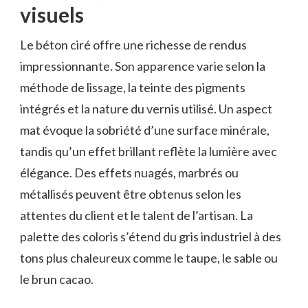
visuels
Le béton ciré offre une richesse de rendus
impressionnante. Son apparence varie selon la
méthode de lissage, la teinte des pigments
intégrés et la nature du vernis utilisé. Un aspect
mat évoque la sobriété d’une surface minérale,
tandis qu’un effet brillant reflète la lumière avec
élégance. Des effets nuagés, marbrés ou
métallisés peuvent être obtenus selon les
attentes du client et le talent de l’artisan. La
palette des coloris s’étend du gris industriel à des
tons plus chaleureux comme le taupe, le sable ou
le brun cacao.