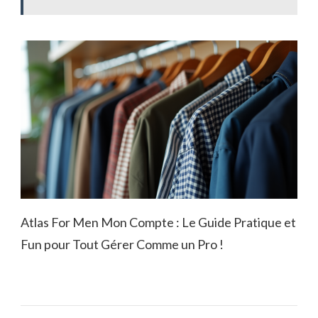
Atlas For Men Mon Compte : Le Guide Pratique et
Fun pour Tout Gérer Comme un Pro !