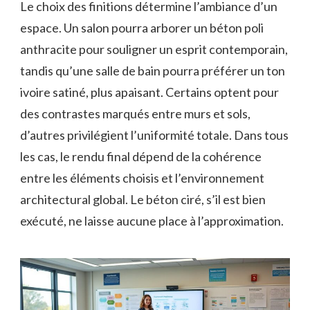
Le choix des finitions détermine l’ambiance d’un
espace. Un salon pourra arborer un béton poli
anthracite pour souligner un esprit contemporain,
tandis qu’une salle de bain pourra préférer un ton
ivoire satiné, plus apaisant. Certains optent pour
des contrastes marqués entre murs et sols,
d’autres privilégient l’uniformité totale. Dans tous
les cas, le rendu final dépend de la cohérence
entre les éléments choisis et l’environnement
architectural global. Le béton ciré, s’il est bien
exécuté, ne laisse aucune place à l’approximation.