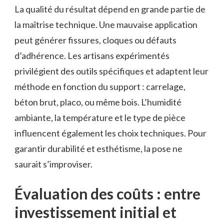
La qualité du résultat dépend en grande partie de
la maîtrise technique. Une mauvaise application
peut générer fissures, cloques ou défauts
d’adhérence. Les artisans expérimentés
privilégient des outils spécifiques et adaptent leur
méthode en fonction du support : carrelage,
béton brut, placo, ou même bois. L’humidité
ambiante, la température et le type de pièce
influencent également les choix techniques. Pour
garantir durabilité et esthétisme, la pose ne
saurait s’improviser.
Évaluation des coûts : entre
investissement initial et