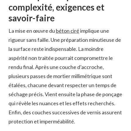
complexité, exigences et
savoir-faire
La mise en œuvre du
béton ciré
implique une
rigueur sans faille. Une préparation minutieuse de
la surface reste indispensable. La moindre
aspérité non traitée pourrait compromettre le
rendu final. Après une couche d’accroche,
plusieurs passes de mortier millimétrique sont
étalées, chacune devant respecter un temps de
séchage précis. Vient ensuite la phase de ponçage
qui révèle les nuances et les effets recherchés.
Enfin, des couches successives de vernis assurent
protection et imperméabilité.