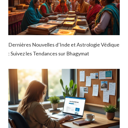
Dernières Nouvelles d’Inde et Astrologie Védique
: Suivez les Tendances sur Bhagymat