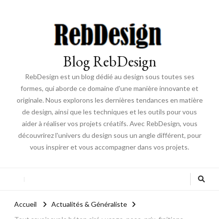
Blog RebDesign
RebDesign est un blog dédié au design sous toutes ses
formes, qui aborde ce domaine d'une manière innovante et
originale. Nous explorons les dernières tendances en matière
de design, ainsi que les techniques et les outils pour vous
aider à réaliser vos projets créatifs. Avec RebDesign, vous
découvrirez l'univers du design sous un angle différent, pour
vous inspirer et vous accompagner dans vos projets.
Accueil
Actualités & Généraliste