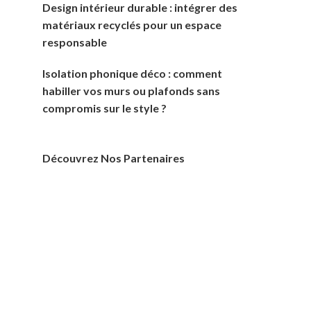
Design intérieur durable : intégrer des
matériaux recyclés pour un espace
responsable
Isolation phonique déco : comment
habiller vos murs ou plafonds sans
compromis sur le style ?
Découvrez Nos Partenaires