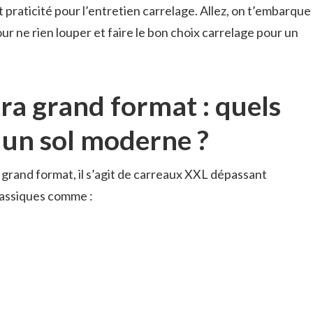
t praticité pour l’entretien carrelage. Allez, on t’embarque
r ne rien louper et faire le bon choix carrelage pour un
tra grand format : quels
 un sol moderne ?
 grand format, il s’agit de carreaux XXL dépassant
classiques comme :