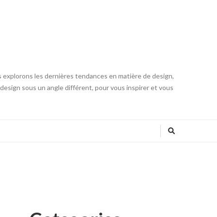
s explorons les dernières tendances en matière de design,
u design sous un angle différent, pour vous inspirer et vous