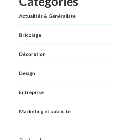
Categories
Actualités & Généraliste
Bricolage
Décoration
Design
Entreprise
Marketing et publicité