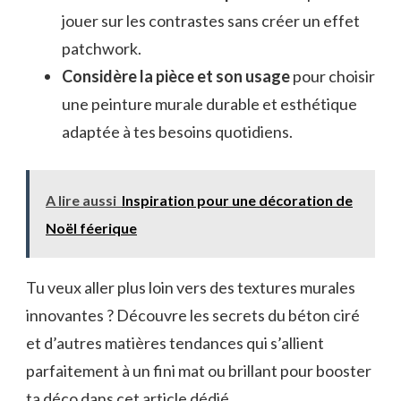
jouer sur les contrastes sans créer un effet
patchwork.
Considère la pièce et son usage
pour choisir
une peinture murale durable et esthétique
adaptée à tes besoins quotidiens.
A lire aussi
Inspiration pour une décoration de
Noël féerique
Tu veux aller plus loin vers des textures murales
innovantes ? Découvre les secrets du béton ciré
et d’autres matières tendances qui s’allient
parfaitement à un fini mat ou brillant pour booster
ta déco dans cet article dédié.