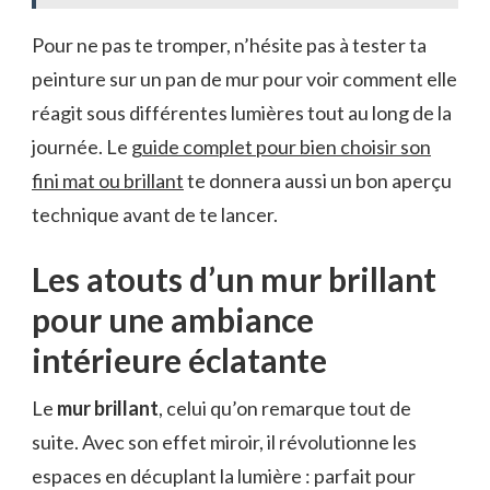
Pour ne pas te tromper, n’hésite pas à tester ta
peinture sur un pan de mur pour voir comment elle
réagit sous différentes lumières tout au long de la
journée. Le
guide complet pour bien choisir son
fini mat ou brillant
te donnera aussi un bon aperçu
technique avant de te lancer.
Les atouts d’un mur brillant
pour une ambiance
intérieure éclatante
Le
mur brillant
, celui qu’on remarque tout de
suite. Avec son effet miroir, il révolutionne les
espaces en décuplant la lumière : parfait pour