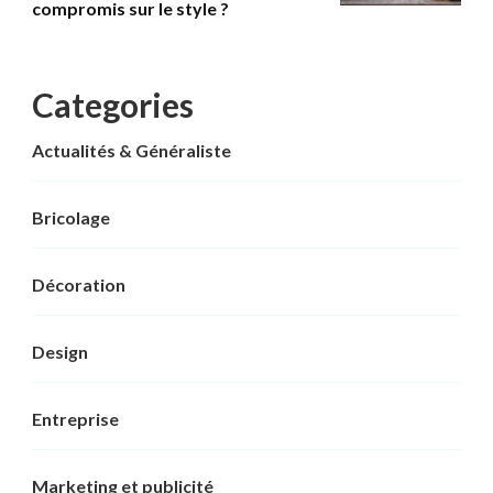
compromis sur le style ?
Categories
Actualités & Généraliste
Bricolage
Décoration
Design
Entreprise
Marketing et publicité