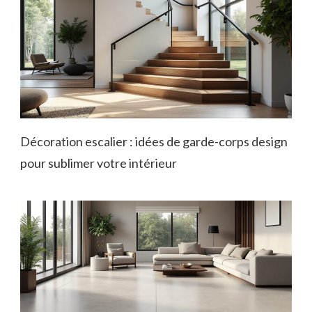
Décoration escalier : idées de garde-corps design
pour sublimer votre intérieur