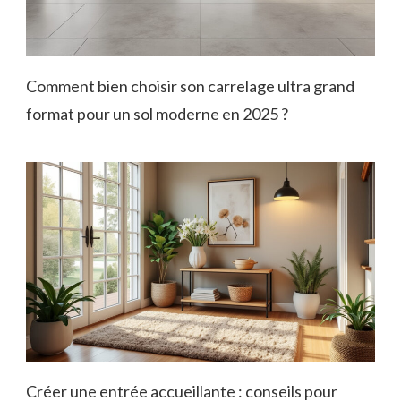
Comment bien choisir son carrelage ultra grand
format pour un sol moderne en 2025 ?
Créer une entrée accueillante : conseils pour