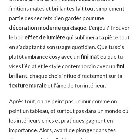
finitions mates et brillantes fait tout simplement
partie des secrets bien gardés pour une
décoration moderne
qui claque. L’enjeu ? Trouver
le bon
effet de lumière
qui sublimera ta pièce tout
en s’adaptant à son usage quotidien. Que tu sois
plutôt ambiance cosy avec un
fini mat
ou que tu
vises l’éclat et le style contemporain avec un
fini
brillant
, chaque choix influe directement sur ta
texture murale
et l’âme de ton intérieur.
Après tout, on ne peint pas un mur comme on
peint un tableau, et surtout pas dans un monde où
les intérieurs chics et pratiques gagnent en
importance. Alors, avant de plonger dans tes