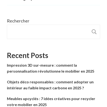
Rechercher
R
Recent Posts
Impression 3D sur-mesure : comment la
personnalisation révolutionne le mobilier en 2025
Objets déco responsables : comment adopter un
intérieur au faible impact carbone en 2025 ?
Meubles upcyclés : 7 idées créatives pour recycler
votre mobilier en 2025