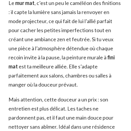
Le
mur mat
, c’est un peu le caméléon des finitions
: il capte la lumière sans jamais la renvoyer en
mode projecteur, ce qui fait de lui l’allié parfait
pour cacher les petites imperfections tout en
créant une ambiance zen et feutrée. Si tu veux
une pièce à l’atmosphère détendue où chaque
recoin invite à la pause, la peinture murale à
fini
mat
est ta meilleure alliée. Elle s’adapte
parfaitement aux salons, chambres ou salles à
manger où la douceur prévaut.
Mais attention, cette douceur a un prix : son
entretien est plus délicat. Les taches ne
pardonnent pas, et il faut une main douce pour
nettoyer sans abîmer. Idéal dans une résidence