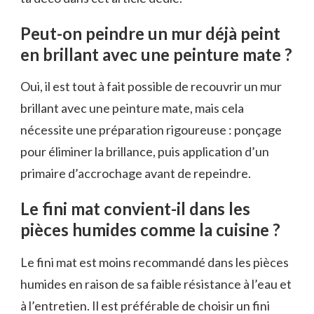
Peut-on peindre un mur déjà peint
en brillant avec une peinture mate ?
Oui, il est tout à fait possible de recouvrir un mur
brillant avec une peinture mate, mais cela
nécessite une préparation rigoureuse : ponçage
pour éliminer la brillance, puis application d’un
primaire d’accrochage avant de repeindre.
Le fini mat convient-il dans les
pièces humides comme la cuisine ?
Le fini mat est moins recommandé dans les pièces
humides en raison de sa faible résistance à l’eau et
à l’entretien. Il est préférable de choisir un fini