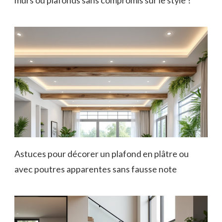
murs ou plafonds sans compromis sur le style ?
Astuces pour décorer un plafond en plâtre ou
avec poutres apparentes sans fausse note