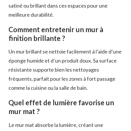
satiné ou brillant dans ces espaces pour une
meilleure durabilité.
Comment entretenir un mur à
finition brillante ?
Un mur brillant se nettoie facilement à l’aide d’une
éponge humide et d’un produit doux. Sa surface
résistante supporte bien les nettoyages
fréquents, parfait pour les zones à fort passage
comme la cuisine ou la salle de bain.
Quel effet de lumière favorise un
mur mat ?
Le mur mat absorbe la lumière, créant une