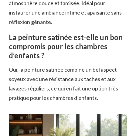
atmosphère douce et tamisée. Idéal pour
instaurer une ambiance intime et apaisante sans
réflexion gênante.
La peinture satinée est-elle un bon
compromis pour les chambres
d’enfants ?
Oui, la peinture satinée combine un bel aspect
soyeux avec une résistance aux taches et aux
lavages réguliers, ce qui en fait une option très
pratique pour les chambres d’enfants.