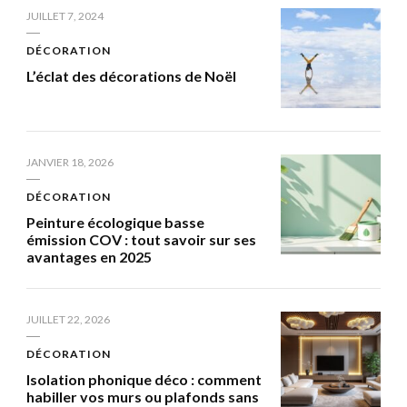
JUILLET 7, 2024
DÉCORATION
L’éclat des décorations de Noël
JANVIER 18, 2026
DÉCORATION
Peinture écologique basse
émission COV : tout savoir sur ses
avantages en 2025
JUILLET 22, 2026
DÉCORATION
Isolation phonique déco : comment
habiller vos murs ou plafonds sans