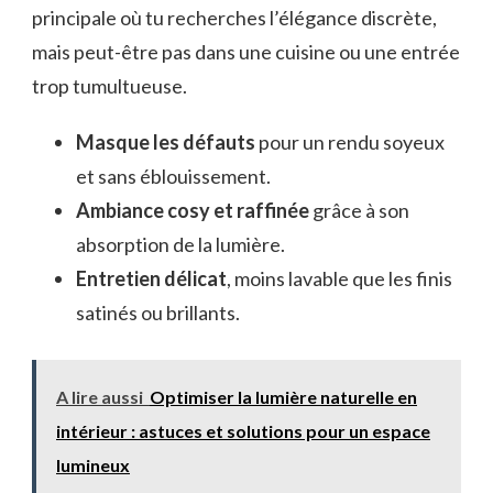
principale où tu recherches l’élégance discrète,
mais peut-être pas dans une cuisine ou une entrée
trop tumultueuse.
Masque les défauts
pour un rendu soyeux
et sans éblouissement.
Ambiance cosy et raffinée
grâce à son
absorption de la lumière.
Entretien délicat
, moins lavable que les finis
satinés ou brillants.
A lire aussi
Optimiser la lumière naturelle en
intérieur : astuces et solutions pour un espace
lumineux