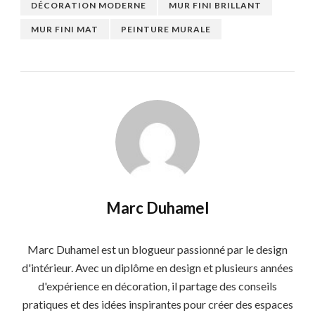
DÉCORATION MODERNE
MUR FINI BRILLANT
MUR FINI MAT
PEINTURE MURALE
Marc Duhamel
Marc Duhamel est un blogueur passionné par le design
d'intérieur. Avec un diplôme en design et plusieurs années
d'expérience en décoration, il partage des conseils
pratiques et des idées inspirantes pour créer des espaces