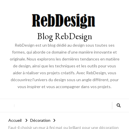
Blog RebDesign
RebDesign est un blog dédié au design sous toutes ses
formes, qui aborde ce domaine d'une manière innovante et
originale. Nous explorons les dernières tendances en matière
de design, ainsi que les techniques et les outils pour vous
aider à réaliser vos projets créatifs. Avec RebDesign, vous
découvrirez l'univers du design sous un angle différent, pour
vous inspirer et vous accompagner dans vos projets.
Accueil
Décoration
Faut-il choisir un mur à fini mat ou brillant pour une décoration