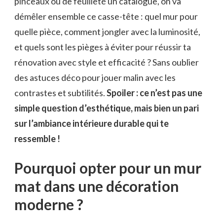
pinceaux ou de feuilleté un catalogue, on va
démêler ensemble ce casse-tête : quel mur pour
quelle pièce, comment jongler avec la luminosité,
et quels sont les pièges à éviter pour réussir ta
rénovation avec style et efficacité ? Sans oublier
des astuces déco pour jouer malin avec les
contrastes et subtilités.
Spoiler : ce n’est pas une
simple question d’esthétique, mais bien un pari
sur l’ambiance intérieure durable qui te
ressemble !
Pourquoi opter pour un mur
mat dans une décoration
moderne ?