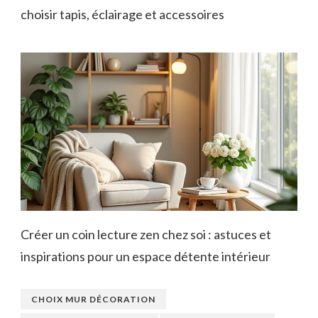
choisir tapis, éclairage et accessoires
Créer un coin lecture zen chez soi : astuces et
inspirations pour un espace détente intérieur
CHOIX MUR DÉCORATION