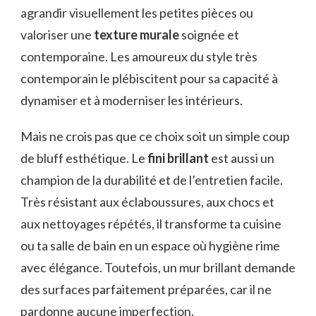
agrandir visuellement les petites pièces ou
valoriser une
texture murale
soignée et
contemporaine. Les amoureux du style très
contemporain le plébiscitent pour sa capacité à
dynamiser et à moderniser les intérieurs.
Mais ne crois pas que ce choix soit un simple coup
de bluff esthétique. Le
fini brillant
est aussi un
champion de la durabilité et de l’entretien facile.
Très résistant aux éclaboussures, aux chocs et
aux nettoyages répétés, il transforme ta cuisine
ou ta salle de bain en un espace où hygiène rime
avec élégance. Toutefois, un mur brillant demande
des surfaces parfaitement préparées, car il ne
pardonne aucune imperfection.