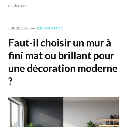
moderne ?
JUIN 28, 2026
DÉCORATION
Faut-il choisir un mur à
fini mat ou brillant pour
une décoration moderne
?