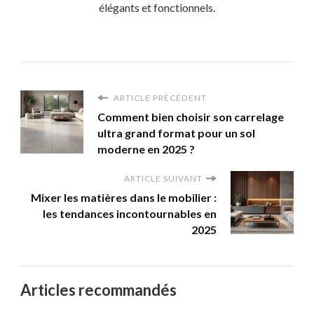
élégants et fonctionnels.
ARTICLE PRÉCÉDENT
Comment bien choisir son carrelage
ultra grand format pour un sol
moderne en 2025 ?
ARTICLE SUIVANT
Mixer les matières dans le mobilier :
les tendances incontournables en
2025
Articles recommandés