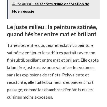
A lire aussi
Les secrets d'une décoration de
Noël réussie
Le juste milieu : la peinture satinée,
quand hésiter entre mat et brillant
Tu hésites entre douceur et éclat ? La peinture
satinée vient jouer les arbitres parfaits avec son
fini subtil, oscillant entre mat et brillant. Elle capte
la lumière juste assez pour valoriser les volumes
sans les explosions de reflets. Polyvalente et
résistante, elle fait le bonheur des pièces à fort
passage, comme les chambres d’enfants ou les
cuisines moins exposées.