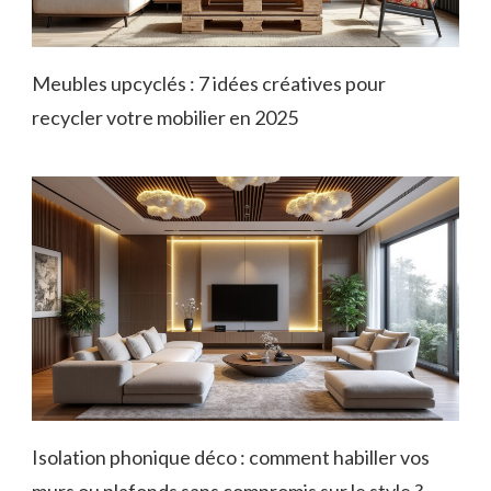
Meubles upcyclés : 7 idées créatives pour
recycler votre mobilier en 2025
Isolation phonique déco : comment habiller vos