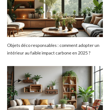
Objets déco responsables : comment adopter un
intérieur au faible impact carbone en 2025 ?