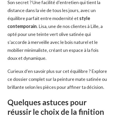
Son secret ? Une facilité d’entretien qui tient la
distance dans la vie de tous les jours, avec un
équilibre parfait entre modernité et
style
contemporain
. Lisa, une de nos clientes à Lille, a
opté pour une teinte vert olive satinée qui
s’accorde à merveille avec le bois naturel et le
mobilier minimaliste, créant un espace à la fois
doux et dynamique.
Curieux d’en savoir plus sur cet équilibre ? Explore
ce dossier complet sur la peinture mate satinée ou
brillante selon les pièces pour affiner ta décision.
Quelques astuces pour
réussir le choix de la finition