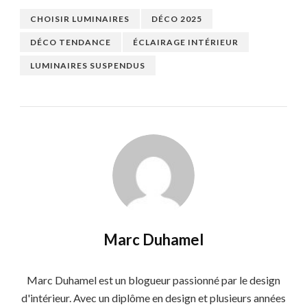
CHOISIR LUMINAIRES
DÉCO 2025
DÉCO TENDANCE
ÉCLAIRAGE INTÉRIEUR
LUMINAIRES SUSPENDUS
Marc Duhamel
Marc Duhamel est un blogueur passionné par le design
d'intérieur. Avec un diplôme en design et plusieurs années