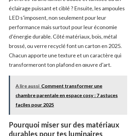
éclairage puissant et ciblé ? Ensuite, les ampoules
LED s’imposent, non seulement pour leur
performance mais surtout pour leur économie
d’énergie durable. Côté matériaux, bois, métal
brossé, ou verre recyclé font un carton en 2025.
Chacun apporte une texture et un caractère qui
transformeront ton plafond en œuvre d’art.
A lire aussi
Comment transformer une
chambre parentale en espace cosy : 7 astuces
faciles pour 2025
Pourquoi miser sur des matériaux
durables pour tes luminaires