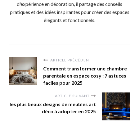
d'expérience en décoration, il partage des conseils
pratiques et des idées inspirantes pour créer des espaces
élégants et fonctionnels.
ARTICLE PRÉCÉDENT
Comment transformer une chambre
parentale en espace cosy : 7 astuces
faciles pour 2025
ARTICLE SUIVANT
les plus beaux designs de meubles art
déco à adopter en 2025