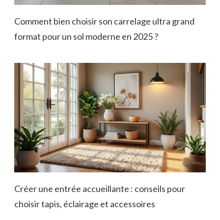
Comment bien choisir son carrelage ultra grand
format pour un sol moderne en 2025 ?
Créer une entrée accueillante : conseils pour
choisir tapis, éclairage et accessoires