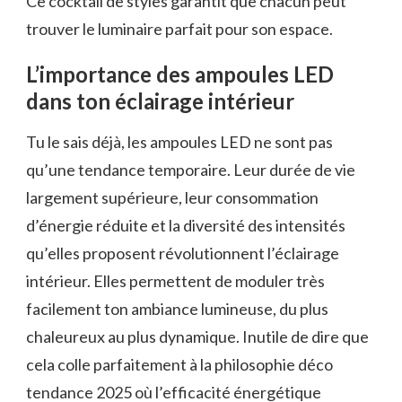
Ce cocktail de styles garantit que chacun peut
trouver le luminaire parfait pour son espace.
L’importance des ampoules LED
dans ton éclairage intérieur
Tu le sais déjà, les ampoules LED ne sont pas
qu’une tendance temporaire. Leur durée de vie
largement supérieure, leur consommation
d’énergie réduite et la diversité des intensités
qu’elles proposent révolutionnent l’éclairage
intérieur. Elles permettent de moduler très
facilement ton ambiance lumineuse, du plus
chaleureux au plus dynamique. Inutile de dire que
cela colle parfaitement à la philosophie déco
tendance 2025 où l’efficacité énergétique