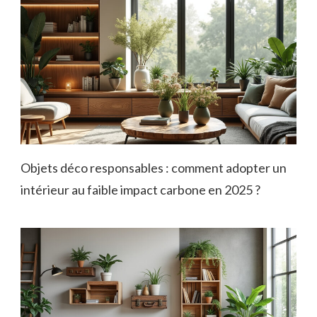
Objets déco responsables : comment adopter un
intérieur au faible impact carbone en 2025 ?