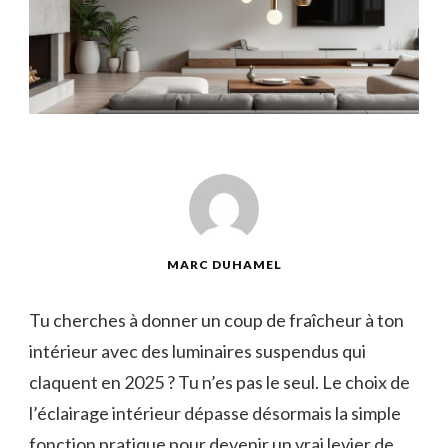
MARC DUHAMEL
Tu cherches à donner un coup de fraîcheur à ton
intérieur avec des luminaires suspendus qui
claquent en 2025 ? Tu n’es pas le seul. Le choix de
l’éclairage intérieur dépasse désormais la simple
fonction pratique pour devenir un vrai levier de