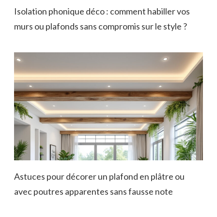
Isolation phonique déco : comment habiller vos
murs ou plafonds sans compromis sur le style ?
Astuces pour décorer un plafond en plâtre ou
avec poutres apparentes sans fausse note