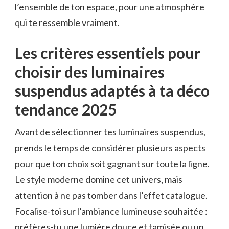
l’ensemble de ton espace, pour une atmosphère
qui te ressemble vraiment.
Les critères essentiels pour
choisir des luminaires
suspendus adaptés à ta déco
tendance 2025
Avant de sélectionner tes luminaires suspendus,
prends le temps de considérer plusieurs aspects
pour que ton choix soit gagnant sur toute la ligne.
Le style moderne domine cet univers, mais
attention à ne pas tomber dans l’effet catalogue.
Focalise-toi sur l’ambiance lumineuse souhaitée :
préfères-tu une lumière douce et tamisée ou un