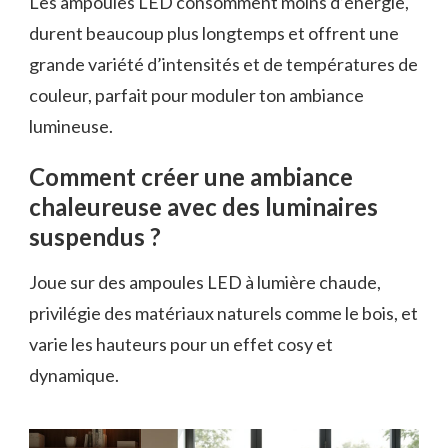
Les ampoules LED consomment moins d’énergie,
durent beaucoup plus longtemps et offrent une
grande variété d’intensités et de températures de
couleur, parfait pour moduler ton ambiance
lumineuse.
Comment créer une ambiance
chaleureuse avec des luminaires
suspendus ?
Joue sur des ampoules LED à lumière chaude,
privilégie des matériaux naturels comme le bois, et
varie les hauteurs pour un effet cosy et
dynamique.