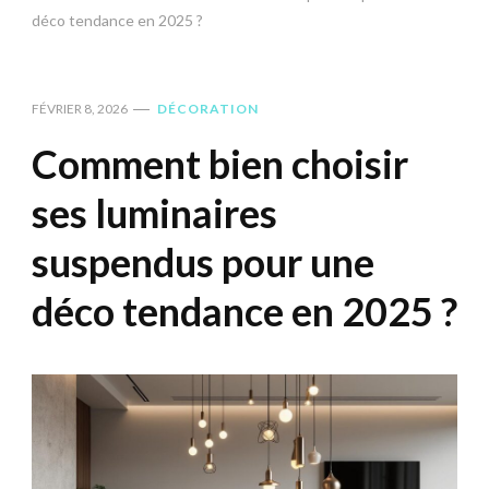
déco tendance en 2025 ?
FÉVRIER 8, 2026
DÉCORATION
Comment bien choisir
ses luminaires
suspendus pour une
déco tendance en 2025 ?