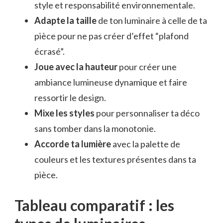
style et responsabilité environnementale.
Adapte la taille
de ton luminaire à celle de ta
pièce pour ne pas créer d’effet “plafond
écrasé”.
Joue avec la hauteur
pour créer une
ambiance lumineuse dynamique et faire
ressortir le design.
Mixe les styles
pour personnaliser ta déco
sans tomber dans la monotonie.
Accorde ta lumière
avec la palette de
couleurs et les textures présentes dans ta
pièce.
Tableau comparatif : les