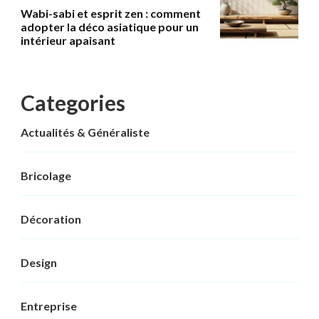
Wabi-sabi et esprit zen : comment
adopter la déco asiatique pour un
intérieur apaisant
Categories
Actualités & Généraliste
Bricolage
Décoration
Design
Entreprise