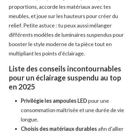
proportions, accorde les matériaux avec tes
meubles, et joue sur les hauteurs pour créer du
relief. Petite astuce : tu peux aussi mélanger
différents modèles de luminaires suspendus pour
booster le style moderne de ta pièce tout en
multipliant les points d’éclairage.
Liste des conseils incontournables
pour un éclairage suspendu au top
en 2025
Privilégie les ampoules LED
pour une
consommation maîtrisée et une durée de vie
longue.
Choisis des matériaux durables
afin d’allier