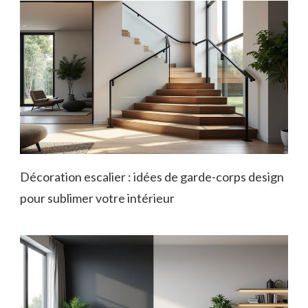
Décoration escalier : idées de garde-corps design
pour sublimer votre intérieur