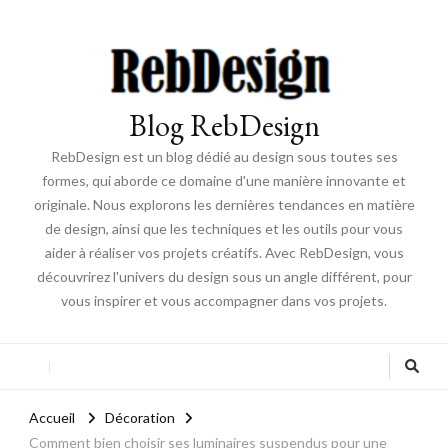
Blog RebDesign
RebDesign est un blog dédié au design sous toutes ses
formes, qui aborde ce domaine d'une manière innovante et
originale. Nous explorons les dernières tendances en matière
de design, ainsi que les techniques et les outils pour vous
aider à réaliser vos projets créatifs. Avec RebDesign, vous
découvrirez l'univers du design sous un angle différent, pour
vous inspirer et vous accompagner dans vos projets.
Accueil
Décoration
Comment bien choisir ses luminaires suspendus pour une