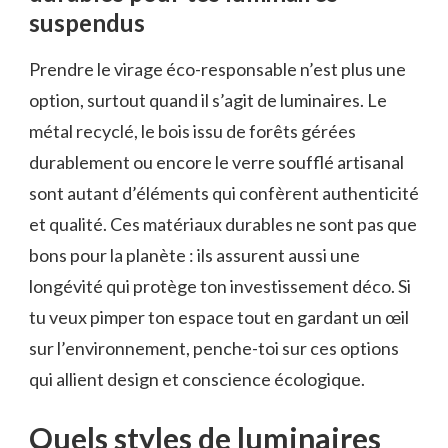
suspendus
Prendre le virage éco-responsable n’est plus une
option, surtout quand il s’agit de luminaires. Le
métal recyclé, le bois issu de forêts gérées
durablement ou encore le verre soufflé artisanal
sont autant d’éléments qui confèrent authenticité
et qualité. Ces matériaux durables ne sont pas que
bons pour la planète : ils assurent aussi une
longévité qui protège ton investissement déco. Si
tu veux pimper ton espace tout en gardant un œil
sur l’environnement, penche-toi sur ces options
qui allient design et conscience écologique.
Quels styles de luminaires