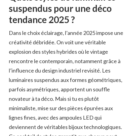
suspendus pour une déco
tendance 2025 ?
Dans le choix éclairage, l’année 2025 impose une
créativité débridée. On voit une véritable
explosion des styles hybrides où le vintage
rencontre le contemporain, notamment grâce à
l’influence du design industriel revisité. Les
luminaires suspendus aux formes géométriques,
parfois asymétriques, apportent un souffle
novateur à ta déco. Mais si tu es plutôt
minimaliste, mise sur des pièces épurées aux
lignes fines, avec des ampoules LED qui
deviennent de véritables bijoux technologiques.