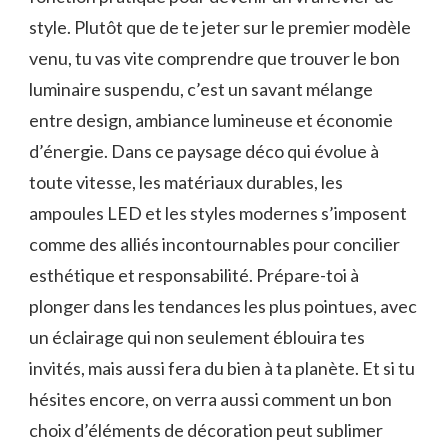
style. Plutôt que de te jeter sur le premier modèle
venu, tu vas vite comprendre que trouver le bon
luminaire suspendu, c’est un savant mélange
entre design, ambiance lumineuse et économie
d’énergie. Dans ce paysage déco qui évolue à
toute vitesse, les matériaux durables, les
ampoules LED et les styles modernes s’imposent
comme des alliés incontournables pour concilier
esthétique et responsabilité. Prépare-toi à
plonger dans les tendances les plus pointues, avec
un éclairage qui non seulement éblouira tes
invités, mais aussi fera du bien à ta planète. Et si tu
hésites encore, on verra aussi comment un bon
choix d’éléments de décoration peut sublimer