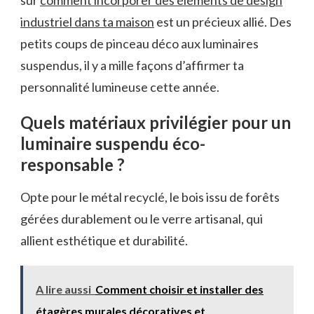
industriel dans ta maison
est un précieux allié. Des
petits coups de pinceau déco aux luminaires
suspendus, il y a mille façons d’affirmer ta
personnalité lumineuse cette année.
Quels matériaux privilégier pour un
luminaire suspendu éco-
responsable ?
Opte pour le métal recyclé, le bois issu de forêts
gérées durablement ou le verre artisanal, qui
allient esthétique et durabilité.
A lire aussi
Comment choisir et installer des
étagères murales décoratives et