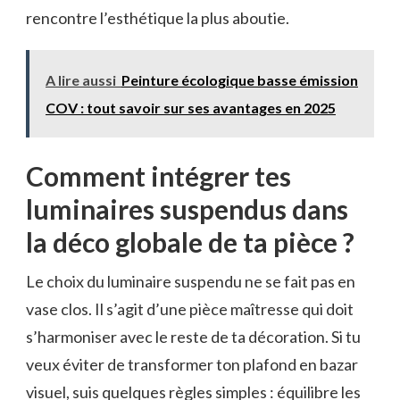
rencontre l’esthétique la plus aboutie.
A lire aussi
Peinture écologique basse émission
COV : tout savoir sur ses avantages en 2025
Comment intégrer tes
luminaires suspendus dans
la déco globale de ta pièce ?
Le choix du luminaire suspendu ne se fait pas en
vase clos. Il s’agit d’une pièce maîtresse qui doit
s’harmoniser avec le reste de ta décoration. Si tu
veux éviter de transformer ton plafond en bazar
visuel, suis quelques règles simples : équilibre les