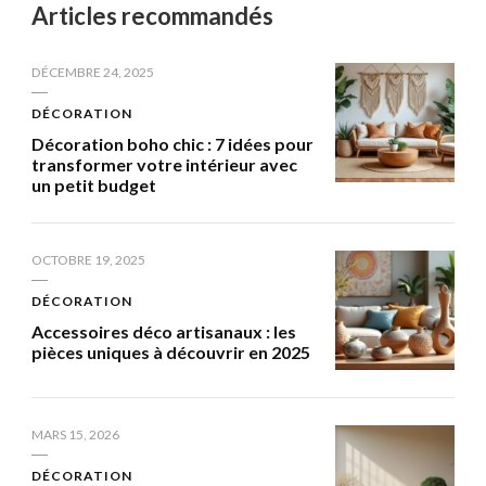
Articles recommandés
DÉCEMBRE 24, 2025
DÉCORATION
Décoration boho chic : 7 idées pour
transformer votre intérieur avec
un petit budget
OCTOBRE 19, 2025
DÉCORATION
Accessoires déco artisanaux : les
pièces uniques à découvrir en 2025
MARS 15, 2026
DÉCORATION