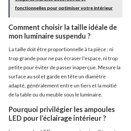
fonctionnelles pour optimiser votre intérieur
Comment choisir la taille idéale de
mon luminaire suspendu ?
La taille doit être proportionnelle à ta pièce : ni
trop grande pour ne pas écraser l’espace, ni trop
petite pour éviter de passer inaperçue. Mesure la
surface au sol et garde en tête un diamètre
adapté, généralement entre un tiers et la moitié
de la table ou du meuble sous le luminaire.
Pourquoi privilégier les ampoules
LED pour l’éclairage intérieur ?