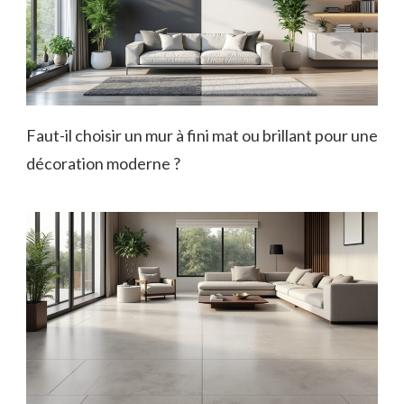
Faut-il choisir un mur à fini mat ou brillant pour une
décoration moderne ?