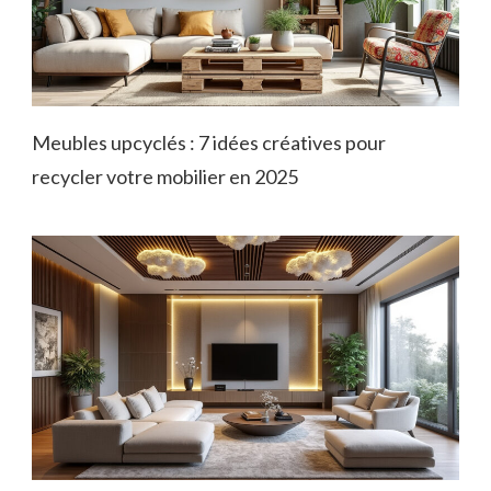
Meubles upcyclés : 7 idées créatives pour
recycler votre mobilier en 2025