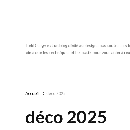
RebDesign est un blog dédié au design sous toutes ses fo
ainsi que les techniques et les outils pour vous aider à ré
Accueil
déco 2025
déco 2025