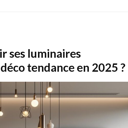
r ses luminaires
 déco tendance en 2025 ?