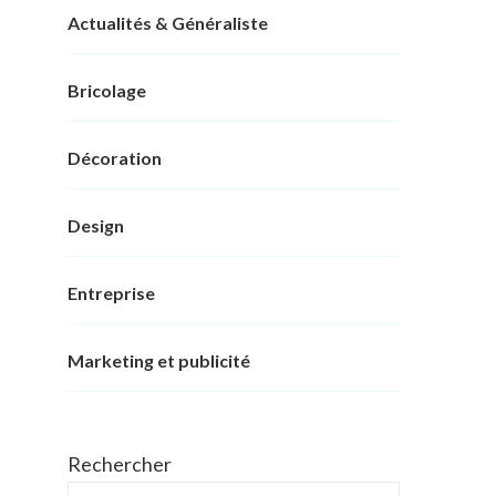
Actualités & Généraliste
Bricolage
Décoration
Design
Entreprise
Marketing et publicité
Rechercher