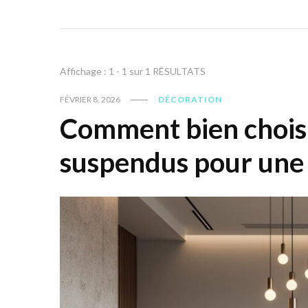
Affichage : 1 - 1 sur 1 RÉSULTATS
FÉVRIER 8, 2026
DÉCORATION
Comment bien choisi
suspendus pour une