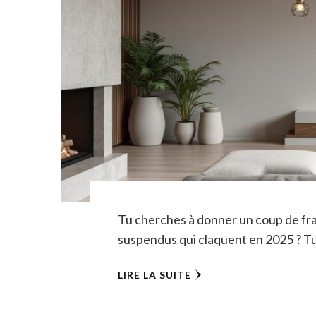
Tu cherches à donner un coup de fra
suspendus qui claquent en 2025 ? Tu 
LIRE LA SUITE