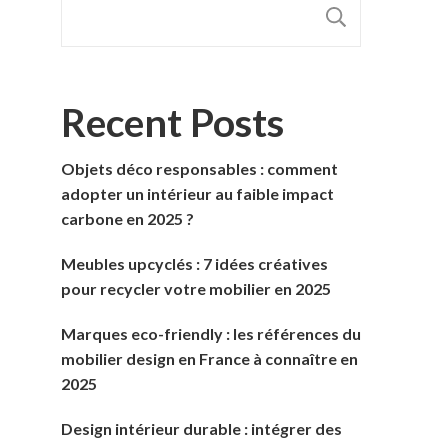
RECHER
Recent Posts
Objets déco responsables : comment
adopter un intérieur au faible impact
carbone en 2025 ?
Meubles upcyclés : 7 idées créatives
pour recycler votre mobilier en 2025
Marques eco-friendly : les références du
mobilier design en France à connaître en
2025
Design intérieur durable : intégrer des